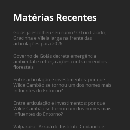
Matérias Recentes
Goiás já escolheu seu rumo? O trio Caiado,
Gracinha e Vilela larga na frente das
articulações para 2026
Governo de Goiás decreta emergência
ambiental e reforça ações contra incêndios
florestais
Entre articulação e investimentos: por que
Wilde Cambão se tornou um dos nomes mais
influentes do Entorno?
Entre articulação e investimentos: por que
Wilde Cambão se tornou um dos nomes mais
influentes do Entorno?
Valparaíso: Arraiá do Instituto Cuidando e