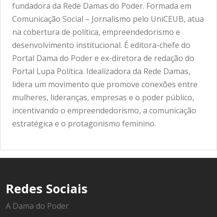
fundadora da Rede Damas do Poder. Formada em
Comunicação Social – Jornalismo pelo UniCEUB, atua
na cobertura de política, empreendedorismo e
desenvolvimento institucional. É editora-chefe do
Portal Dama do Poder e ex-diretora de redação do
Portal Lupa Política. Idealizadora da Rede Damas,
lidera um movimento que promove conexões entre
mulheres, lideranças, empresas e o poder público,
incentivando o empreendedorismo, a comunicação
estratégica e o protagonismo feminino.
Redes Sociais
A Dama do Poder