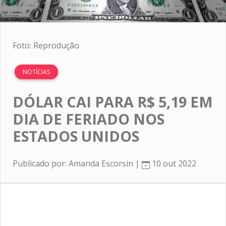
Foto: Reprodução
NOTÍCIAS
DÓLAR CAI PARA R$ 5,19 EM
DIA DE FERIADO NOS
ESTADOS UNIDOS
Publicado por: Amanda Escorsin |
10 out 2022