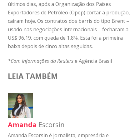
últimos dias, após a Organização dos Países
Exportadores de Petróleo (Opep) cortar a produção,
caíram hoje. Os contratos dos barris do tipo Brent –
usado nas negociações internacionais – fecharam a
US$ 96,19, com queda de 1,8%. Esta foi a primeira
baixa depois de cinco altas seguidas.
*Com informações da Reuters
e Agência Brasil
LEIA TAMBÉM
Amanda
Escorsin
Amanda Escorsin é jornalista, empresária e