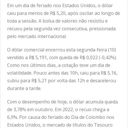
Em um dia de feriado nos Estados Unidos, o dólar
caiu para menos de R$ 5,20, após oscilar ao longo de
toda a sessão. A bolsa de valores não resistiu e
recuou pela segunda vez consecutiva, pressionada
pelo mercado internacional.
O dólar comercial encerrou esta segunda-feira (10)
vendido a R$ 5,191, com queda de R$ 0,022 (-0,42%).
Como nos últimos dias, a cotação teve um dia de
volatilidade. Pouco antes das 10h, caiu para R$ 5,16,
subiu para R$ 5,21 por volta das 12h e desacelerou
durante a tarde.
Com o desempenho de hoje, o dólar acumula queda
de 3,78% em outubro. Em 2022, o recuo chega a
6,9%. Por causa do feriado do Dia de Colombo nos
Estados Unidos, o mercado de títulos do Tesouro