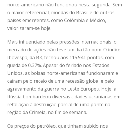
norte-americano não funcionou nesta segunda. Sem
o maior referencial, moedas do Brasil e de outros
países emergentes, como Colômbia e México,
valorizaram-se hoje.
Mais influenciado pelas pressões internacionais, o
mercado de ações não teve um dia tão bom. O índice
Ibovespa, da B3, fechou aos 115.941 pontos, com
queda de 0,37%. Apesar do feriado nos Estados
Unidos, as bolsas norte-americanas funcionaram e
caíram pelo receio de uma recessão global e pelo
agravamento da guerra no Leste Europeu. Hoje, a
Rússia bombardeou diversas cidades ucranianas em
retaliação à destruição parcial de uma ponte na
região da Crimeia, no fim de semana.
Os preços do petróleo, que tinham subido nos