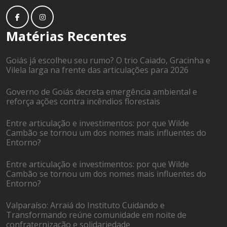
Matérias Recentes
Goiás já escolheu seu rumo? O trio Caiado, Gracinha e
Vilela larga na frente das articulações para 2026
Governo de Goiás decreta emergência ambiental e
reforça ações contra incêndios florestais
Entre articulação e investimentos: por que Wilde
Cambão se tornou um dos nomes mais influentes do
Entorno?
Entre articulação e investimentos: por que Wilde
Cambão se tornou um dos nomes mais influentes do
Entorno?
Valparaíso: Arraiá do Instituto Cuidando e
Transformando reúne comunidade em noite de
confraternização e solidariedade