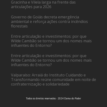
Gracinha e Vilela larga na frente das
articulações para 2026
Governo de Goiás decreta emergência
ambiental e reforça ações contra incêndios
florestais
Entre articulação e investimentos: por que
Wilde Cambão se tornou um dos nomes mais
influentes do Entorno?
Entre articulação e investimentos: por que
Wilde Cambão se tornou um dos nomes mais
influentes do Entorno?
Valparaíso: Arraiá do Instituto Cuidando e
Transformando reúne comunidade em noite de
confraternização e solidariedade
Todos os direitos reservados - 2024 Dama do Poder