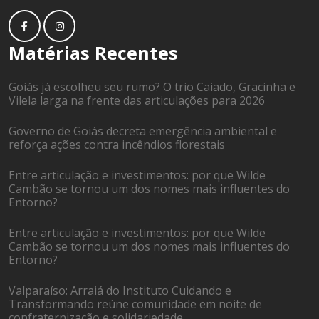
Matérias Recentes
Goiás já escolheu seu rumo? O trio Caiado, Gracinha e
Vilela larga na frente das articulações para 2026
Governo de Goiás decreta emergência ambiental e
reforça ações contra incêndios florestais
Entre articulação e investimentos: por que Wilde
Cambão se tornou um dos nomes mais influentes do
Entorno?
Entre articulação e investimentos: por que Wilde
Cambão se tornou um dos nomes mais influentes do
Entorno?
Valparaíso: Arraiá do Instituto Cuidando e
Transformando reúne comunidade em noite de
confraternização e solidariedade