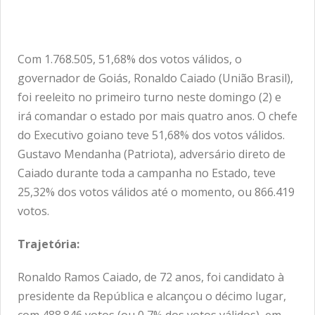
Com 1.768.505, 51,68% dos votos válidos, o
governador de Goiás, Ronaldo Caiado (União Brasil),
foi reeleito no primeiro turno neste domingo (2) e
irá comandar o estado por mais quatro anos. O chefe
do Executivo goiano teve 51,68% dos votos válidos.
Gustavo Mendanha (Patriota), adversário direto de
Caiado durante toda a campanha no Estado, teve
25,32% dos votos válidos até o momento, ou 866.419
votos.
Trajetória:
Ronaldo Ramos Caiado, de 72 anos, foi candidato à
presidente da República e alcançou o décimo lugar,