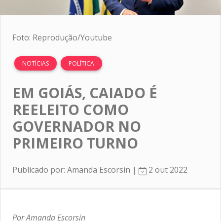
Foto: Reprodução/Youtube
NOTÍCIAS
POLÍTICA
EM GOIÁS, CAIADO É
REELEITO COMO
GOVERNADOR NO
PRIMEIRO TURNO
Publicado por: Amanda Escorsin |
2 out 2022
Por Amanda Escorsin