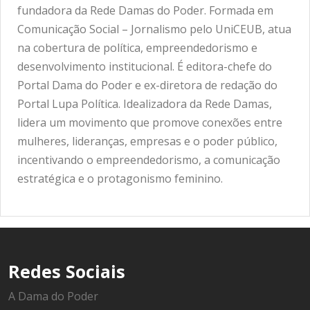
fundadora da Rede Damas do Poder. Formada em
Comunicação Social – Jornalismo pelo UniCEUB, atua
na cobertura de política, empreendedorismo e
desenvolvimento institucional. É editora-chefe do
Portal Dama do Poder e ex-diretora de redação do
Portal Lupa Política. Idealizadora da Rede Damas,
lidera um movimento que promove conexões entre
mulheres, lideranças, empresas e o poder público,
incentivando o empreendedorismo, a comunicação
estratégica e o protagonismo feminino.
Redes Sociais
A Dama do Poder