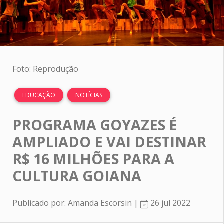
Foto: Reprodução
EDUCAÇÃO
NOTÍCIAS
PROGRAMA GOYAZES É
AMPLIADO E VAI DESTINAR
R$ 16 MILHÕES PARA A
CULTURA GOIANA
Publicado por: Amanda Escorsin |
26 jul 2022