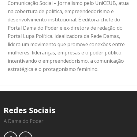
Comunicação Social – Jornalismo pelo UniCEUB, atua
na cobertura de política, empreendedorismo e
desenvolvimento institucional. É editora-chefe do
Portal Dama do Poder e ex-diretora de redação do
Portal Lupa Política. Idealizadora da Rede Damas,
lidera um movimento que promove conexões entre
mulheres, lideranças, empresas e o poder público,
incentivando o empreendedorismo, a comunicação
estratégica e o protagonismo feminino.
Redes Sociais
A Dama do Poder