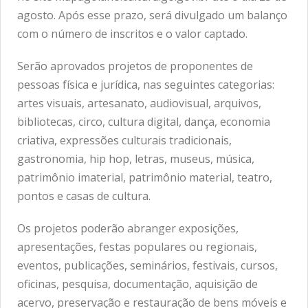
agosto. Após esse prazo, será divulgado um balanço
com o número de inscritos e o valor captado.
Serão aprovados projetos de proponentes de
pessoas física e jurídica, nas seguintes categorias:
artes visuais, artesanato, audiovisual, arquivos,
bibliotecas, circo, cultura digital, dança, economia
criativa, expressões culturais tradicionais,
gastronomia, hip hop, letras, museus, música,
patrimônio imaterial, patrimônio material, teatro,
pontos e casas de cultura.
Os projetos poderão abranger exposições,
apresentações, festas populares ou regionais,
eventos, publicações, seminários, festivais, cursos,
oficinas, pesquisa, documentação, aquisição de
acervo, preservação e restauração de bens móveis e