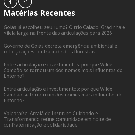
Matérias Recentes
Goiás já escolheu seu rumo? O trio Caiado, Gracinha e
Vilela larga na frente das articulações para 2026
Governo de Goiás decreta emergência ambiental e
reforça ações contra incêndios florestais
Entre articulação e investimentos: por que Wilde
Cambão se tornou um dos nomes mais influentes do
Entorno?
Entre articulação e investimentos: por que Wilde
Cambão se tornou um dos nomes mais influentes do
Entorno?
Valparaíso: Arraiá do Instituto Cuidando e
Transformando reúne comunidade em noite de
confraternização e solidariedade