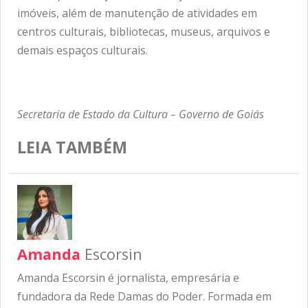
imóveis, além de manutenção de atividades em
centros culturais, bibliotecas, museus, arquivos e
demais espaços culturais.
Secretaria de Estado da Cultura – Governo de Goiás
LEIA TAMBÉM
Amanda
Escorsin
Amanda Escorsin é jornalista, empresária e
fundadora da Rede Damas do Poder. Formada em