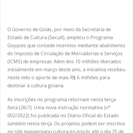
O Governo de Goiás, por meio da Secretaria de
Estado de Cultura (Secult), ampliou o Programa
Goyazes que concede incentivo mediante abatimento
do Imposto de Circulação de Mercadorias e Serviços
(ICMS) de empresas. Além dos 10 milhões liberados
inicialmente em março deste ano, a iniciativa recebeu
neste mês o aporte de mais R$ 6 milhões para
destinar à cultura goiana.
As inscrições no programa retornam nesta terça-
feira (26/7). Uma nova instrução normativa (n°
002/2022) foi publicada no Diário Oficial do Estado
também nesta terça. Os projetos podem ser inscritos
no site mapagoiano.cultura.go.gov.br até o dia 25 de