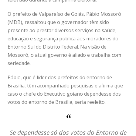
O prefeito de Valparaíso de Goiás, Pábio Mossoró
(MDB), ressaltou que o governador têm sido
presente ao prestar diversos serviços na saúde,
educação e segurança pública aos moradores do
Entorno Sul do Distrito Federal. Na visão de
Mossoró, o atual governo é aliado e trabalha com
seriedade.
Pábio, que é líder dos prefeitos do entorno de
Brasília, têm acompanhado pesquisas e afirma que
caso o chefe do Executivo goiano dependesse dos
votos do entorno de Brasília, seria reeleito.
Se dependesse só dos votos do Entorno de