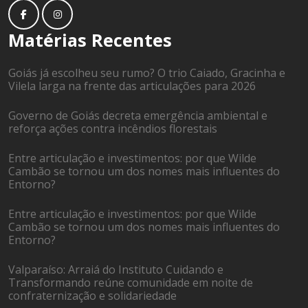
Matérias Recentes
Goiás já escolheu seu rumo? O trio Caiado, Gracinha e
Vilela larga na frente das articulações para 2026
Governo de Goiás decreta emergência ambiental e
reforça ações contra incêndios florestais
Entre articulação e investimentos: por que Wilde
Cambão se tornou um dos nomes mais influentes do
Entorno?
Entre articulação e investimentos: por que Wilde
Cambão se tornou um dos nomes mais influentes do
Entorno?
Valparaíso: Arraiá do Instituto Cuidando e
Transformando reúne comunidade em noite de
confraternização e solidariedade