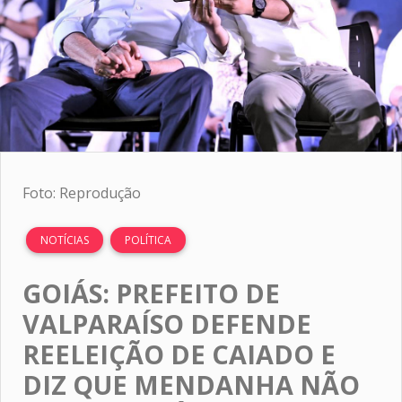
Foto: Reprodução
NOTÍCIAS
POLÍTICA
GOIÁS: PREFEITO DE
VALPARAÍSO DEFENDE
REELEIÇÃO DE CAIADO E
DIZ QUE MENDANHA NÃO