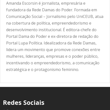
Amanda Escorsin é jornalista, empresária e
fundadora da Rede Damas do Poder. Formada em
Comunicação Social – Jornalismo pelo UniCEUB, atua
na cobertura de política, empreendedorismo e
desenvolvimento institucional. É editora-chefe do
Portal Dama do Poder e ex-diretora de redação do
Portal Lupa Política. Idealizadora da Rede Damas,
lidera um movimento que promove conexões entre
mulheres, lideranças, empresas e o poder público,
incentivando o empreendedorismo, a comunicação
estratégica e o protagonismo feminino.
Redes Sociais