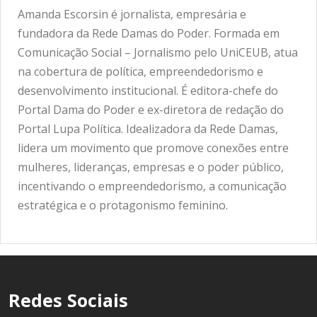
Amanda Escorsin é jornalista, empresária e
fundadora da Rede Damas do Poder. Formada em
Comunicação Social – Jornalismo pelo UniCEUB, atua
na cobertura de política, empreendedorismo e
desenvolvimento institucional. É editora-chefe do
Portal Dama do Poder e ex-diretora de redação do
Portal Lupa Política. Idealizadora da Rede Damas,
lidera um movimento que promove conexões entre
mulheres, lideranças, empresas e o poder público,
incentivando o empreendedorismo, a comunicação
estratégica e o protagonismo feminino.
Redes Sociais