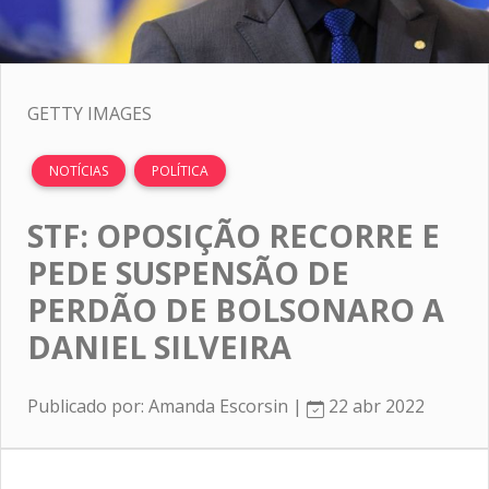
GETTY IMAGES
NOTÍCIAS
POLÍTICA
STF: OPOSIÇÃO RECORRE E
PEDE SUSPENSÃO DE
PERDÃO DE BOLSONARO A
DANIEL SILVEIRA
Publicado por: Amanda Escorsin |
22 abr 2022