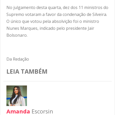
No julgamento desta quarta, dez dos 11 ministros do
Supremo votaram a favor da condenação de Silveira.
O único que votou pela absolvição foi o ministro
Nunes Marques, indicado pelo presidente Jair
Bolsonaro.
Da Redação
LEIA TAMBÉM
Amanda
Escorsin