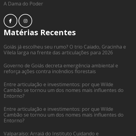
A Dama do Poder
Matérias Recentes
Goiás já escolheu seu rumo? O trio Caiado, Gracinha e
Vilela larga na frente das articulações para 2026
Governo de Goiás decreta emergência ambiental e
reforça ações contra incêndios florestais
Entre articulação e investimentos: por que Wilde
Cambão se tornou um dos nomes mais influentes do
Entorno?
Entre articulação e investimentos: por que Wilde
Cambão se tornou um dos nomes mais influentes do
Entorno?
Valparaíso: Arraiá do Instituto Cuidando e