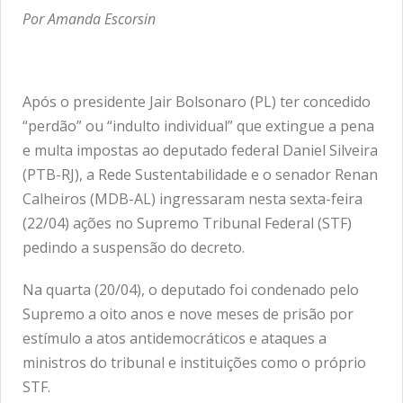
Por Amanda Escorsin
Após o presidente Jair Bolsonaro (PL) ter concedido
“perdão” ou “indulto individual” que extingue a pena
e multa impostas ao deputado federal Daniel Silveira
(PTB-RJ), a Rede Sustentabilidade e o senador Renan
Calheiros (MDB-AL) ingressaram nesta sexta-feira
(22/04) ações no Supremo Tribunal Federal (STF)
pedindo a suspensão do decreto.
Na quarta (20/04), o deputado foi condenado pelo
Supremo a oito anos e nove meses de prisão por
estímulo a atos antidemocráticos e ataques a
ministros do tribunal e instituições como o próprio
STF.