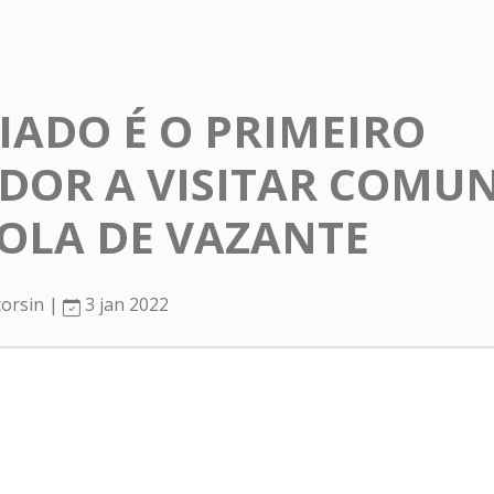
AIADO É O PRIMEIRO
DOR A VISITAR COMU
OLA DE VAZANTE
corsin |
3 jan 2022