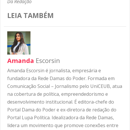
Da Redação
LEIA TAMBÉM
Amanda
Escorsin
Amanda Escorsin é jornalista, empresária e
fundadora da Rede Damas do Poder. Formada em
Comunicação Social – Jornalismo pelo UniCEUB, atua
na cobertura de política, empreendedorismo e
desenvolvimento institucional. É editora-chefe do
Portal Dama do Poder e ex-diretora de redação do
Portal Lupa Política. Idealizadora da Rede Damas,
lidera um movimento que promove conexões entre