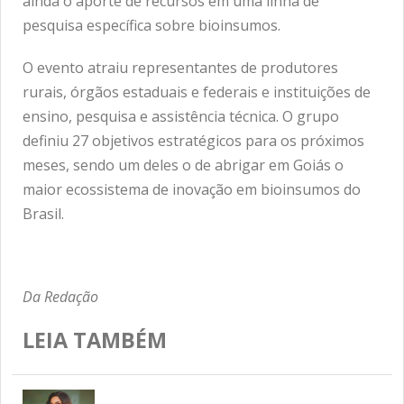
ainda o aporte de recursos em uma linha de
pesquisa específica sobre bioinsumos.
O evento atraiu representantes de produtores
rurais, órgãos estaduais e federais e instituições de
ensino, pesquisa e assistência técnica. O grupo
definiu 27 objetivos estratégicos para os próximos
meses, sendo um deles o de abrigar em Goiás o
maior ecossistema de inovação em bioinsumos do
Brasil.
Da Redação
LEIA TAMBÉM