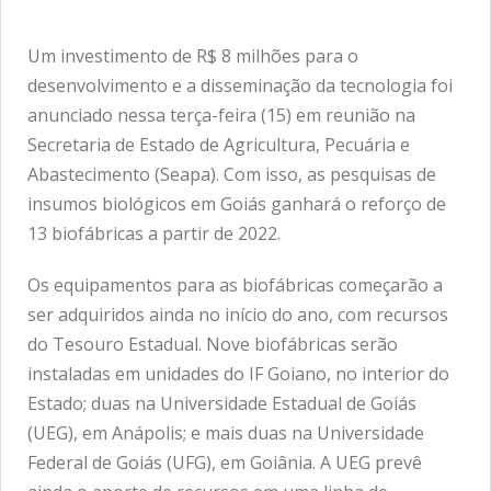
Um investimento de R$ 8 milhões para o
desenvolvimento e a disseminação da tecnologia foi
anunciado nessa terça-feira (15) em reunião na
Secretaria de Estado de Agricultura, Pecuária e
Abastecimento (Seapa). Com isso, as pesquisas de
insumos biológicos em Goiás ganhará o reforço de
13 biofábricas a partir de 2022.
Os equipamentos para as biofábricas começarão a
ser adquiridos ainda no início do ano, com recursos
do Tesouro Estadual. Nove biofábricas serão
instaladas em unidades do IF Goiano, no interior do
Estado; duas na Universidade Estadual de Goiás
(UEG), em Anápolis; e mais duas na Universidade
Federal de Goiás (UFG), em Goiânia. A UEG prevê