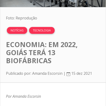
Foto: Reprodução
NOTÍCIAS
TECNOLOGIA
ECONOMIA: EM 2022,
GOIÁS TERÁ 13
BIOFÁBRICAS
Publicado por: Amanda Escorsin |
15 dez 2021
Por Amanda Escorsin