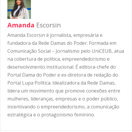
Amanda
Escorsin
Amanda Escorsin é jornalista, empresária e
fundadora da Rede Damas do Poder. Formada em
Comunicação Social – Jornalismo pelo UniCEUB, atua
na cobertura de política, empreendedorismo e
desenvolvimento institucional. É editora-chefe do
Portal Dama do Poder e ex-diretora de redação do
Portal Lupa Política. Idealizadora da Rede Damas,
lidera um movimento que promove conexões entre
mulheres, lideranças, empresas e o poder público,
incentivando o empreendedorismo, a comunicação
estratégica e o protagonismo feminino.