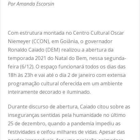
Por Amanda Escorsin
Com estrutura montada no Centro Cultural Oscar
Niemeyer (CCON), em Goiânia, o governador
Ronaldo Caiado (DEM) realizou a abertura da
temporada 2021 do Natal do Bem, nessa segunda-
feira (6/12). O espaço funcionará todos os dias das
18h às 23h e vai até o dia 2 de janeiro com extensa
programação cultural oferecida em um ambiente
inteiramente decorado e iluminado.
Durante discurso de abertura, Caiado citou sobre as
inseguranças sentidas pela humanidade no último
25 de dezembro, quando a pandemia impediu as
festividades e ceifou milhares de vidas. Apesar das