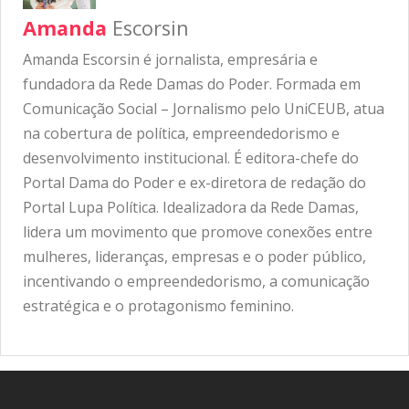
Amanda
Escorsin
Amanda Escorsin é jornalista, empresária e
fundadora da Rede Damas do Poder. Formada em
Comunicação Social – Jornalismo pelo UniCEUB, atua
na cobertura de política, empreendedorismo e
desenvolvimento institucional. É editora-chefe do
Portal Dama do Poder e ex-diretora de redação do
Portal Lupa Política. Idealizadora da Rede Damas,
lidera um movimento que promove conexões entre
mulheres, lideranças, empresas e o poder público,
incentivando o empreendedorismo, a comunicação
estratégica e o protagonismo feminino.