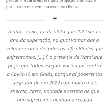
perdas irreparáveis, fez uma projeção animadora
para o ano que vem, baseada na ciência.
Tenho convicção absoluta que 2022 será o
ano da superação, no qual vamos dar a
volta por cima de todas as dificuldades que
enfrentamos. […] É o presente de Natal que
peço: que todos estejam vacinados contra
a Covid-19 em Goiás, porque aí poderemos
desfrutar de um 2022 com muito mais
energia, garra, vontade e certeza de que
não sofreremos nenhuma recaída