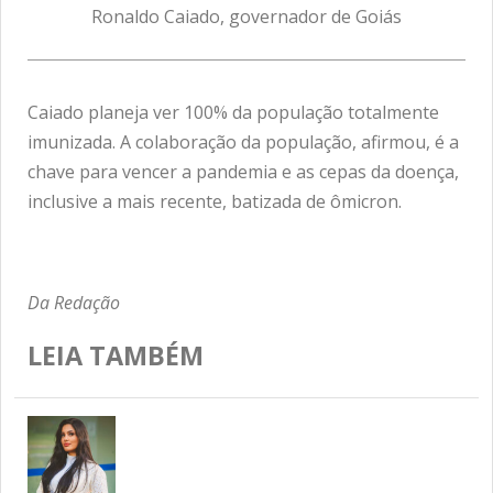
Ronaldo Caiado, governador de Goiás
Caiado planeja ver 100% da população totalmente
imunizada. A colaboração da população, afirmou, é a
chave para vencer a pandemia e as cepas da doença,
inclusive a mais recente, batizada de ômicron.
Da Redação
LEIA TAMBÉM