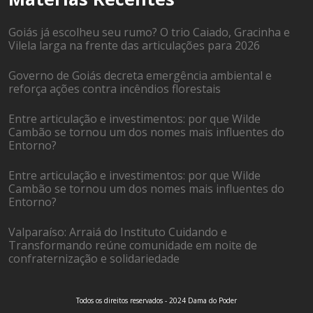
Goiás já escolheu seu rumo? O trio Caiado, Gracinha e
Vilela larga na frente das articulações para 2026
Governo de Goiás decreta emergência ambiental e
reforça ações contra incêndios florestais
Entre articulação e investimentos: por que Wilde
Cambão se tornou um dos nomes mais influentes do
Entorno?
Entre articulação e investimentos: por que Wilde
Cambão se tornou um dos nomes mais influentes do
Entorno?
Valparaíso: Arraiá do Instituto Cuidando e
Transformando reúne comunidade em noite de
confraternização e solidariedade
Todos os direitos reservados - 2024 Dama do Poder