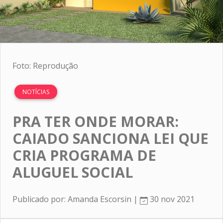
Foto: Reprodução
NOTÍCIAS
PRA TER ONDE MORAR:
CAIADO SANCIONA LEI QUE
CRIA PROGRAMA DE
ALUGUEL SOCIAL
Publicado por: Amanda Escorsin |
30 nov 2021