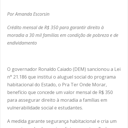
Por Amanda Escorsin
Crédito mensal de R$ 350 para garantir direito à
moradia a 30 mil famílias em condição de pobreza e de
endividamento
O governador Ronaldo Caiado (DEM) sancionou a Lei
n° 21.186 que institui o aluguel social do programa
habitacional do Estado, o Pra Ter Onde Morar,
benefício que concede um valor mensal de R$ 350
para assegurar direito à moradia a famílias em
vulnerabilidade social e estudantes.
A medida garante segurança habitacional e cria um