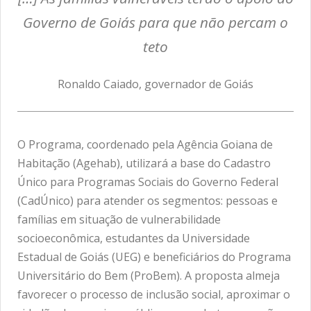
Governo de Goiás para que não percam o
teto
Ronaldo Caiado, governador de Goiás
O Programa, coordenado pela Agência Goiana de
Habitação (Agehab), utilizará a base do Cadastro
Único para Programas Sociais do Governo Federal
(CadÚnico) para atender os segmentos: pessoas e
famílias em situação de vulnerabilidade
socioeconômica, estudantes da Universidade
Estadual de Goiás (UEG) e beneficiários do Programa
Universitário do Bem (ProBem). A proposta almeja
favorecer o processo de inclusão social, aproximar o