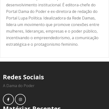
desenvolvimento institucional. É editora-chefe do
Portal Dama do Poder e ex-diretora de redação do
Portal Lupa Política. Idealizadora da Rede Damas,
lidera um movimento que promove conexões entre
mulheres, lideranças, empresas e o poder público,
incentivando o empreendedorismo, a comunicação
estratégica e o protagonismo feminino.
Redes Sociais
A Dama do Poder
Matérias Recentes