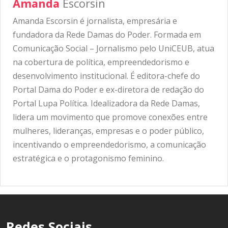
Amanda
Escorsin
Amanda Escorsin é jornalista, empresária e
fundadora da Rede Damas do Poder. Formada em
Comunicação Social – Jornalismo pelo UniCEUB, atua
na cobertura de política, empreendedorismo e
desenvolvimento institucional. É editora-chefe do
Portal Dama do Poder e ex-diretora de redação do
Portal Lupa Política. Idealizadora da Rede Damas,
lidera um movimento que promove conexões entre
mulheres, lideranças, empresas e o poder público,
incentivando o empreendedorismo, a comunicação
estratégica e o protagonismo feminino.
Redes Sociais