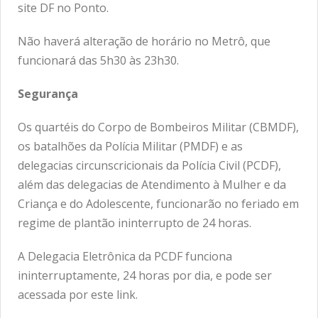
site
DF no Ponto
.
Não haverá alteração de horário no Metrô, que
funcionará das 5h30 às 23h30.
Segurança
Os quartéis do Corpo de Bombeiros Militar (CBMDF),
os batalhões da Polícia Militar (PMDF) e as
delegacias circunscricionais da Polícia Civil (PCDF),
além das delegacias de Atendimento à Mulher e da
Criança e do Adolescente, funcionarão no feriado em
regime de plantão ininterrupto de 24 horas.
A Delegacia Eletrônica da PCDF funciona
ininterruptamente, 24 horas por dia, e pode ser
acessada por
este link
.