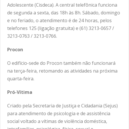
Adolescente (Cisdeca). A central telefônica funciona
de segunda a sexta, das 18h às 8h. Sábado, domingo
e no feriado, o atendimento é de 24 horas, pelos
telefones 125 (ligação gratuita) e (61) 3213-0657 /
3213-0763 / 3213-0766.
Procon
O edifício-sede do Procon também não funcionará
na terça-feira, retomando as atividades na próxima
quarta-feira.
Pró-Vítima
Criado pela Secretaria de Justiça e Cidadania (Sejus)
para atendimento de psicologia e de assistência
social voltado a vítimas de violência doméstica,