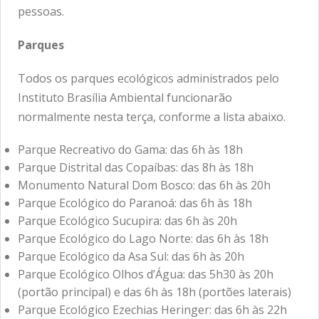
pessoas.
Parques
Todos os parques ecológicos administrados pelo
Instituto Brasília Ambiental funcionarão
normalmente nesta terça, conforme a lista abaixo.
Parque Recreativo do Gama: das 6h às 18h
Parque Distrital das Copaíbas: das 8h às 18h
Monumento Natural Dom Bosco: das 6h às 20h
Parque Ecológico do Paranoá: das 6h às 18h
Parque Ecológico Sucupira: das 6h às 20h
Parque Ecológico do Lago Norte: das 6h às 18h
Parque Ecológico da Asa Sul: das 6h às 20h
Parque Ecológico Olhos d’Água: das 5h30 às 20h
(portão principal) e das 6h às 18h (portões laterais)
Parque Ecológico Ezechias Heringer: das 6h às 22h