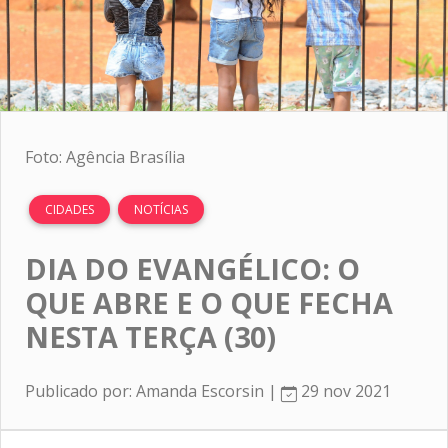
Foto: Agência Brasília
CIDADES
NOTÍCIAS
DIA DO EVANGÉLICO: O
QUE ABRE E O QUE FECHA
NESTA TERÇA (30)
Publicado por: Amanda Escorsin |
29 nov 2021