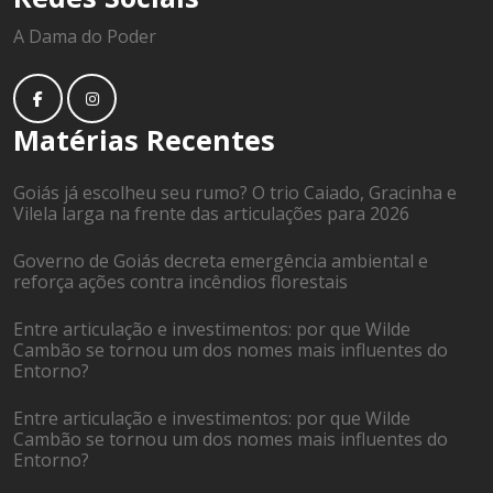
A Dama do Poder
Matérias Recentes
Goiás já escolheu seu rumo? O trio Caiado, Gracinha e
Vilela larga na frente das articulações para 2026
Governo de Goiás decreta emergência ambiental e
reforça ações contra incêndios florestais
Entre articulação e investimentos: por que Wilde
Cambão se tornou um dos nomes mais influentes do
Entorno?
Entre articulação e investimentos: por que Wilde
Cambão se tornou um dos nomes mais influentes do
Entorno?