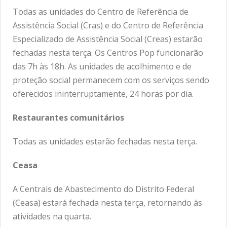
Todas as unidades do Centro de Referência de
Assistência Social (Cras) e do Centro de Referência
Especializado de Assistência Social (Creas) estarão
fechadas nesta terça. Os Centros Pop funcionarão
das 7h às 18h. As unidades de acolhimento e de
proteção social permanecem com os serviços sendo
oferecidos ininterruptamente, 24 horas por dia.
Restaurantes comunitários
Todas as unidades estarão fechadas nesta terça.
Ceasa
A Centrais de Abastecimento do Distrito Federal
(Ceasa) estará fechada nesta terça, retornando às
atividades na quarta.