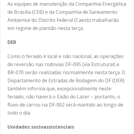
As equipes de manutenção da Companhia Energética
de Brasília (CEB) e da Companhia de Saneamento
Ambiental do Distrito Federal (Caesb) trabalharão
em regime de plantão nesta terça.
DER
Como o feriado é local e não nacional, as operações
de reversão nas rodovias DF-095 (via Estrutural) e
BR-070 serão realizadas normalmente nesta terça. O
Departamento de Estradas de Rodagem do DF (DER)
também informa que, excepcionalmente neste
feriado, não haverá o Eixão do Lazer – portanto, o
fluxo de carros na DF-002 será mantido ao longo de
todo o dia.
Unidades socioassistenciais