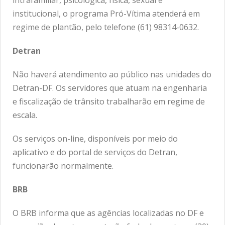
intrafamiliar, psicológica, física, sexual e
institucional, o programa Pró-Vítima atenderá em
regime de plantão, pelo telefone (61) 98314-0632.
Detran
Não haverá atendimento ao público nas unidades do
Detran-DF. Os servidores que atuam na engenharia
e fiscalização de trânsito trabalharão em regime de
escala.
Os serviços on-line, disponíveis por meio do
aplicativo e do
portal de serviços do Detran
,
funcionarão normalmente.
BRB
O BRB informa que as agências localizadas no DF e