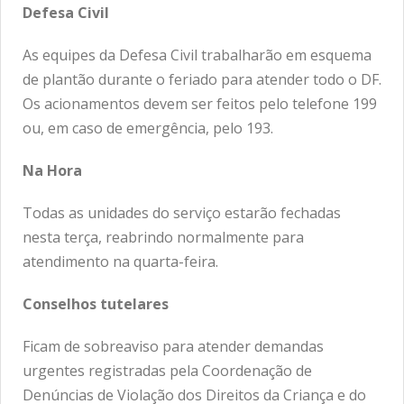
Defesa Civil
As equipes da Defesa Civil trabalharão em esquema
de plantão durante o feriado para atender todo o DF.
Os acionamentos devem ser feitos pelo telefone 199
ou, em caso de emergência, pelo 193.
Na Hora
Todas as unidades do serviço estarão fechadas
nesta terça, reabrindo normalmente para
atendimento na quarta-feira.
Conselhos tutelares
Ficam de sobreaviso para atender demandas
urgentes registradas pela Coordenação de
Denúncias de Violação dos Direitos da Criança e do