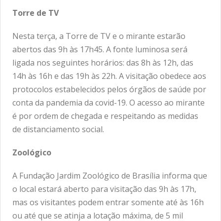
Torre de TV
Nesta terça, a Torre de TV e o mirante estarão
abertos das 9h às 17h45. A fonte luminosa será
ligada nos seguintes horários: das 8h às 12h, das
14h às 16h e das 19h às 22h. A visitação obedece aos
protocolos estabelecidos pelos órgãos de saúde por
conta da pandemia da covid-19. O acesso ao mirante
é por ordem de chegada e respeitando as medidas
de distanciamento social.
Zoológico
A Fundação Jardim Zoológico de Brasília informa que
o local estará aberto para visitação das 9h às 17h,
mas os visitantes podem entrar somente até às 16h
ou até que se atinja a lotação máxima, de 5 mil