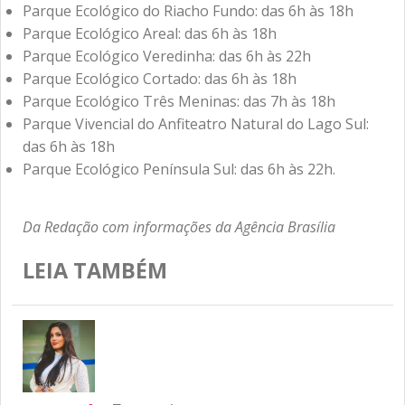
Parque Ecológico do Riacho Fundo: das 6h às 18h
Parque Ecológico Areal: das 6h às 18h
Parque Ecológico Veredinha: das 6h às 22h
Parque Ecológico Cortado: das 6h às 18h
Parque Ecológico Três Meninas: das 7h às 18h
Parque Vivencial do Anfiteatro Natural do Lago Sul:
das 6h às 18h
Parque Ecológico Península Sul: das 6h às 22h.
Da Redação com informações da Agência Brasília
LEIA TAMBÉM