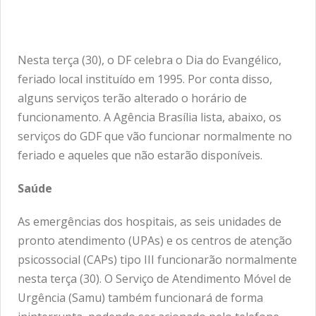
Nesta terça (30), o DF celebra o Dia do Evangélico,
feriado local instituído em 1995. Por conta disso,
alguns serviços terão alterado o horário de
funcionamento. A Agência Brasília lista, abaixo, os
serviços do GDF que vão funcionar normalmente no
feriado e aqueles que não estarão disponíveis.
Saúde
As emergências dos hospitais, as seis unidades de
pronto atendimento (UPAs) e os centros de atenção
psicossocial (CAPs) tipo III funcionarão normalmente
nesta terça (30). O Serviço de Atendimento Móvel de
Urgência (Samu) também funcionará de forma