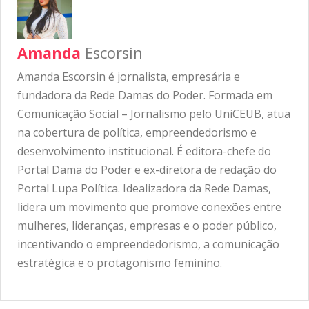
Amanda
Escorsin
Amanda Escorsin é jornalista, empresária e
fundadora da Rede Damas do Poder. Formada em
Comunicação Social – Jornalismo pelo UniCEUB, atua
na cobertura de política, empreendedorismo e
desenvolvimento institucional. É editora-chefe do
Portal Dama do Poder e ex-diretora de redação do
Portal Lupa Política. Idealizadora da Rede Damas,
lidera um movimento que promove conexões entre
mulheres, lideranças, empresas e o poder público,
incentivando o empreendedorismo, a comunicação
estratégica e o protagonismo feminino.