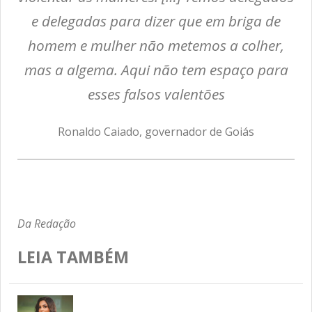
e delegadas para dizer que em briga de
homem e mulher não metemos a colher,
mas a algema. Aqui não tem espaço para
esses falsos valentões
Ronaldo Caiado, governador de Goiás
Da Redação
LEIA TAMBÉM