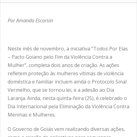
Por Amanda Escorsin
Neste mês de novembro, a iniciativa “Todos Por Elas
– Pacto Goiano pelo Fim da Violência Contra a
Mulher”, completa dois anos de criação. As ações
refletem proteção às mulheres vítimas de violência
doméstica e familiar incluem ainda o Protocolo Sinal
Vermelho, que se tornou lei, e a adesão ao Dia
Laranja. Ainda, nesta quinta-feira (25), é celebrado o
Dia Internacional pela Eliminação da Violência Contra
Meninas e Mulheres.
O Governo de Goiás vem realizando diversas ações,