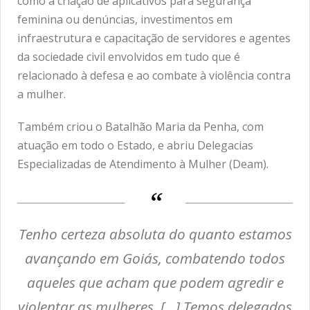
como a criação de aplicativos para segurança
feminina ou denúncias, investimentos em
infraestrutura e capacitação de servidores e agentes
da sociedade civil envolvidos em tudo que é
relacionado à defesa e ao combate à violência contra
a mulher.
Também criou o Batalhão Maria da Penha, com
atuação em todo o Estado, e abriu Delegacias
Especializadas de Atendimento à Mulher (Deam).
Tenho certeza absoluta do quanto estamos
avançando em Goiás, combatendo todos
aqueles que acham que podem agredir e
violentar as mulheres. […] Temos delegados