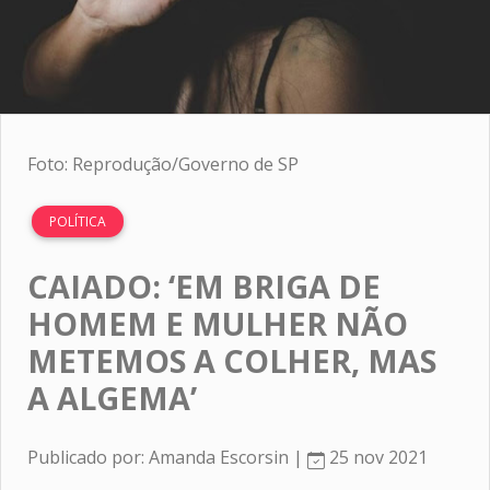
Foto: Reprodução/Governo de SP
POLÍTICA
CAIADO: ‘EM BRIGA DE
HOMEM E MULHER NÃO
METEMOS A COLHER, MAS
A ALGEMA’
Publicado por: Amanda Escorsin |
25 nov 2021