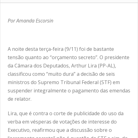
Por Amanda Escorsin
A noite desta terça-feira (9/11) foi de bastante
tensão quanto ao “orçamento secreto”. O presidente
da Câmara dos Deputados, Arthur Lira (PP-AL),
classificou como “muito dura” a decisão de seis
ministros do Supremo Tribunal Federal (STF) em
suspender integralmente o pagamento das emendas
de relator.
Lira, que é contra o corte de publicidade do uso da
verba em vésperas de votações de interesse do
Executivo, reafirmou que a discussão sobre o