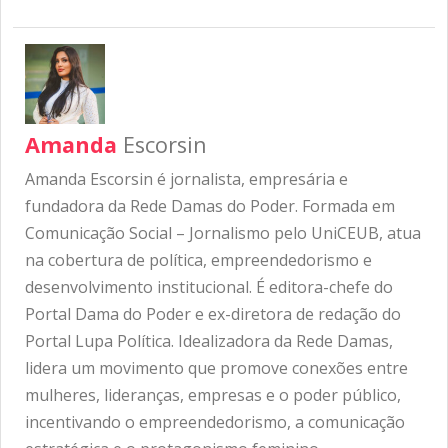
Amanda
Escorsin
Amanda Escorsin é jornalista, empresária e
fundadora da Rede Damas do Poder. Formada em
Comunicação Social – Jornalismo pelo UniCEUB, atua
na cobertura de política, empreendedorismo e
desenvolvimento institucional. É editora-chefe do
Portal Dama do Poder e ex-diretora de redação do
Portal Lupa Política. Idealizadora da Rede Damas,
lidera um movimento que promove conexões entre
mulheres, lideranças, empresas e o poder público,
incentivando o empreendedorismo, a comunicação