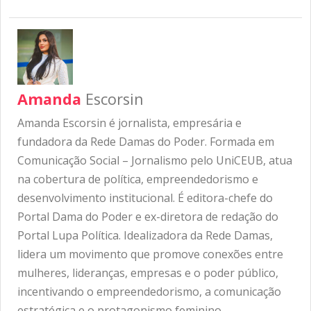
Amanda
Escorsin
Amanda Escorsin é jornalista, empresária e
fundadora da Rede Damas do Poder. Formada em
Comunicação Social – Jornalismo pelo UniCEUB, atua
na cobertura de política, empreendedorismo e
desenvolvimento institucional. É editora-chefe do
Portal Dama do Poder e ex-diretora de redação do
Portal Lupa Política. Idealizadora da Rede Damas,
lidera um movimento que promove conexões entre
mulheres, lideranças, empresas e o poder público,
incentivando o empreendedorismo, a comunicação
estratégica e o protagonismo feminino.