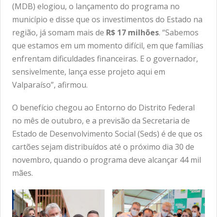
(MDB) elogiou, o lançamento do programa no
município e disse que os investimentos do Estado na
região, já somam mais de
R$ 17 milhões
. “Sabemos
que estamos em um momento difícil, em que famílias
enfrentam dificuldades financeiras. E o governador,
sensivelmente, lança esse projeto aqui em
Valparaíso”, afirmou.
O benefício chegou ao Entorno do Distrito Federal
no mês de outubro, e a previsão da Secretaria de
Estado de Desenvolvimento Social (Seds) é de que os
cartões sejam distribuídos até o próximo dia 30 de
novembro, quando o programa deve alcançar 44 mil
mães.