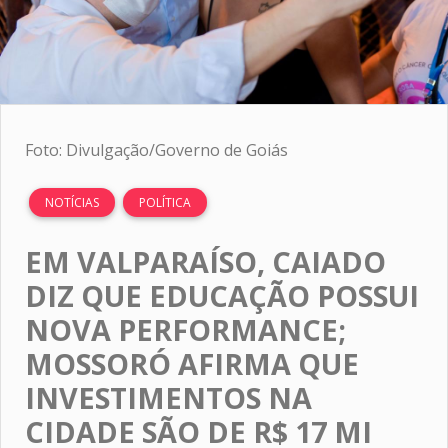
Foto: Divulgação/Governo de Goiás
NOTÍCIAS
POLÍTICA
EM VALPARAÍSO, CAIADO
DIZ QUE EDUCAÇÃO POSSUI
NOVA PERFORMANCE;
MOSSORÓ AFIRMA QUE
INVESTIMENTOS NA
CIDADE SÃO DE R$ 17 MI