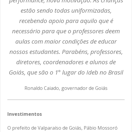
estão sendo todas uniformizadas,
recebendo apoio para aquilo que é
necessário para que o professores deem
aulas com maior condições de educar
nossos estudantes. Parabéns, professores,
diretores, coordenadores e alunos de
Goiás, que são o 1° lugar do Ideb no Brasil
Ronaldo Caiado, governador de Goiás
Investimentos
O prefeito de Valparaíso de Goiás, Pábio Mossoró