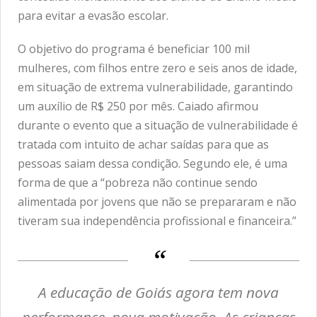
para evitar a evasão escolar.
O objetivo do programa é beneficiar 100 mil
mulheres, com filhos entre zero e seis anos de idade,
em situação de extrema vulnerabilidade, garantindo
um auxílio de R$ 250 por mês. Caiado afirmou
durante o evento que a situação de vulnerabilidade é
tratada com intuito de achar saídas para que as
pessoas saiam dessa condição. Segundo ele, é uma
forma de que a “pobreza não continue sendo
alimentada por jovens que não se prepararam e não
tiveram sua independência profissional e financeira.”
A educação de Goiás agora tem nova
performance, nova motivação. As crianças