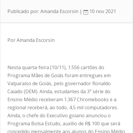
Publicado por: Amanda Escorsin |
10 nov 2021
Por Amanda Escorsin
Nesta quarta-feira (10/11), 1.556 cartões do
Programa Mães de Goiás foram entregues em
Valparaíso de Goiás, pelo governador Ronaldo
Caiado (DEM). Ainda, estudantes da 3ª série do
Ensino Médio receberam 1.367 Chromebooks e a
regional receberá, ao todo, 4,5 mil computadores.
Ainda, o chefe do Executivo goiano anunciou o
Programa Bolsa Estudo, auxílio de R$ 100 que será
concedido mensalmente aos alunos do Ensino Médio