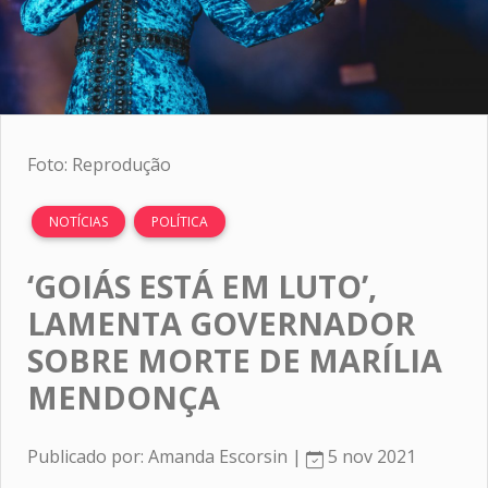
Foto: Reprodução
NOTÍCIAS
POLÍTICA
‘GOIÁS ESTÁ EM LUTO’,
LAMENTA GOVERNADOR
SOBRE MORTE DE MARÍLIA
MENDONÇA
Publicado por: Amanda Escorsin |
5 nov 2021