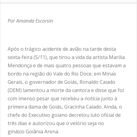
Por Amanda Escorsin
Após o trágico acidente de avião na tarde desta
sexta-feira (5/11), que tirou a vida da artista Marília
Mendonça e de mais quatro pessoas que estavam a
bordo na região do Vale do Rio Doce, em Minas
Gerais, o governador de Goiás, Ronaldo Caiado
(DEM) lamentou a morte da cantora e disse que foi
com imenso pesar que recebeu a notícia junto à
primeira dama de Goiás, Gracinha Caiado. Ainda, o
chefe do Executivo goiano decretou luto oficial de
três dias e autorizou que o velório seja no
ginásio Goiânia Arena.