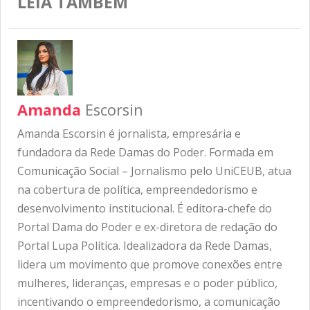
LEIA TAMBÉM
Amanda
Escorsin
Amanda Escorsin é jornalista, empresária e
fundadora da Rede Damas do Poder. Formada em
Comunicação Social – Jornalismo pelo UniCEUB, atua
na cobertura de política, empreendedorismo e
desenvolvimento institucional. É editora-chefe do
Portal Dama do Poder e ex-diretora de redação do
Portal Lupa Política. Idealizadora da Rede Damas,
lidera um movimento que promove conexões entre
mulheres, lideranças, empresas e o poder público,
incentivando o empreendedorismo, a comunicação