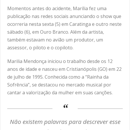
Momentos antes do acidente, Marília fez uma
publicação nas redes sociais anunciando o show que
ocorreria nesta sexta (5) em Caratinga e outro neste
sábado (6), em Ouro Branco. Além da artista,
também estavam no avião um produtor, um
assessor, o piloto e o copiloto.
Marilia Mendonça iniciou o trabalho desde os 12
anos de idade e nasceu em Cristianópolis (GO) em 22
de julho de 1995. Conhecida como a “Rainha da
Sofrência”, se destacou no mercado musical por
cantar a valorização da mulher em suas canções.
Não existem palavras para descrever esse