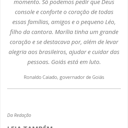
momento. Só podemos pedir que Deus
console e conforte o coração de todas
essas famílias, amigos e o pequeno Léo,
filho da cantora. Marília tinha um grande
coração e se destacava por, além de levar
alegria aos brasileiros, ajudar e cuidar das
pessoas. Goiás está em luto.
Ronaldo Caiado, governador de Goiás
Da Redação