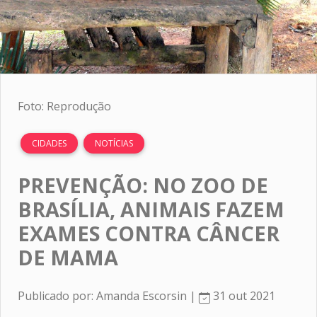
Foto: Reprodução
CIDADES
NOTÍCIAS
PREVENÇÃO: NO ZOO DE
BRASÍLIA, ANIMAIS FAZEM
EXAMES CONTRA CÂNCER
DE MAMA
Publicado por: Amanda Escorsin |
31 out 2021