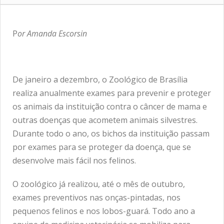
P
or Amanda Escorsin
De janeiro a dezembro, o Zoológico de Brasília
realiza anualmente exames para prevenir e proteger
os animais da instituição contra o câncer de mama e
outras doenças que acometem animais silvestres.
Durante todo o ano, os bichos da instituição passam
por exames para se proteger da doença, que se
desenvolve mais fácil nos felinos.
O zoológico já realizou, até o mês de outubro,
exames preventivos nas onças-pintadas, nos
pequenos felinos e nos lobos-guará. Todo ano a