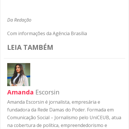
Da Redação
Com informações da Agência Brasília
LEIA TAMBÉM
Amanda
Escorsin
Amanda Escorsin é jornalista, empresária e
fundadora da Rede Damas do Poder. Formada em
Comunicação Social – Jornalismo pelo UniCEUB, atua
na cobertura de política, empreendedorismo e