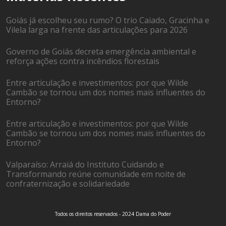
Goiás já escolheu seu rumo? O trio Caiado, Gracinha e
Vilela larga na frente das articulações para 2026
Governo de Goiás decreta emergência ambiental e
reforça ações contra incêndios florestais
Entre articulação e investimentos: por que Wilde
Cambão se tornou um dos nomes mais influentes do
Entorno?
Entre articulação e investimentos: por que Wilde
Cambão se tornou um dos nomes mais influentes do
Entorno?
Valparaíso: Arraiá do Instituto Cuidando e
Transformando reúne comunidade em noite de
confraternização e solidariedade
Todos os direitos reservados - 2024 Dama do Poder