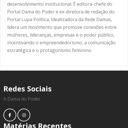
desenvolvimento institucional. É editora-chefe do
Portal Dama do Poder e ex-diretora de redação do
Portal Lupa Política. Idealizadora da Rede Damas,
lidera um movimento que promove conexões entre
mulheres, lideranças, empresas e o poder público,
incentivando o empreendedorismo, a comunicação
estratégica e o protagonismo feminino.
Redes Sociais
A Dama do Poder
Matérias Recentes