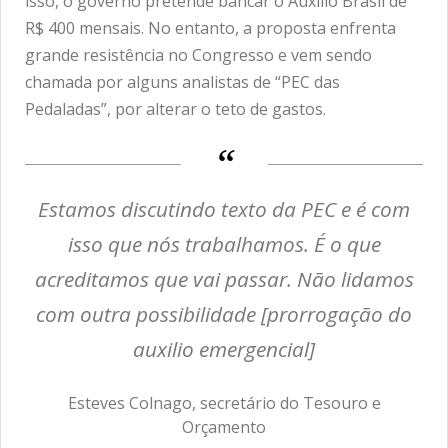
isso, o governo pretende bancar o Auxílio Brasil de
R$ 400 mensais. No entanto, a proposta enfrenta
grande resistência no Congresso e vem sendo
chamada por alguns analistas de “PEC das
Pedaladas”, por alterar o teto de gastos.
Estamos discutindo texto da PEC e é com
isso que nós trabalhamos. É o que
acreditamos que vai passar. Não lidamos
com outra possibilidade [prorrogação do
auxilio emergencial]
Esteves Colnago, secretário do Tesouro e
Orçamento