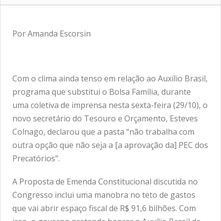
Por Amanda Escorsin
Com o clima ainda tenso em relação ao Auxílio Brasil,
programa que substitui o Bolsa Família, durante
uma coletiva de imprensa nesta sexta-feira (29/10), o
novo secretário do Tesouro e Orçamento, Esteves
Colnago, declarou que a pasta “não trabalha com
outra opção que não seja a [a aprovação da] PEC dos
Precatórios”.
A Proposta de Emenda Constitucional discutida no
Congresso inclui uma manobra no teto de gastos
que vai abrir espaço fiscal de R$ 91,6 bilhões. Com