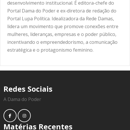
desenvolvimento institucional. É editora-chefe do
Portal Dama do Poder e ex-diretora de redação do
Portal Lupa Política. Idealizadora da Rede Damas,
lidera um movimento que promove conexões entre
mulheres, lideranças, empresas e o poder público,
incentivando o empreendedorismo, a comunicação
estratégica e o protagonismo feminino.
Redes Sociais
A Dama do Poder
Matérias Recentes