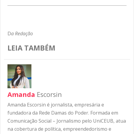
D
a Redação
LEIA TAMBÉM
Amanda
Escorsin
Amanda Escorsin é jornalista, empresária e
fundadora da Rede Damas do Poder. Formada em
Comunicação Social – Jornalismo pelo UniCEUB, atua
na cobertura de política, empreendedorismo e