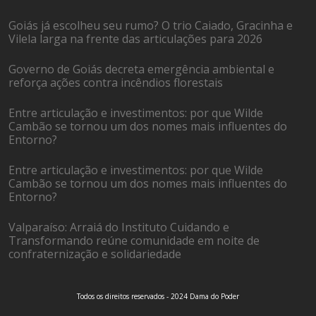
Goiás já escolheu seu rumo? O trio Caiado, Gracinha e
Vilela larga na frente das articulações para 2026
Governo de Goiás decreta emergência ambiental e
reforça ações contra incêndios florestais
Entre articulação e investimentos: por que Wilde
Cambão se tornou um dos nomes mais influentes do
Entorno?
Entre articulação e investimentos: por que Wilde
Cambão se tornou um dos nomes mais influentes do
Entorno?
Valparaíso: Arraiá do Instituto Cuidando e
Transformando reúne comunidade em noite de
confraternização e solidariedade
Todos os direitos reservados - 2024 Dama do Poder