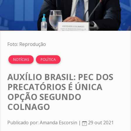
Foto: Reprodução
NOTÍCIAS
POLÍTICA
AUXÍLIO BRASIL: PEC DOS
PRECATÓRIOS É ÚNICA
OPÇÃO SEGUNDO
COLNAGO
Publicado por: Amanda Escorsin |
29 out 2021