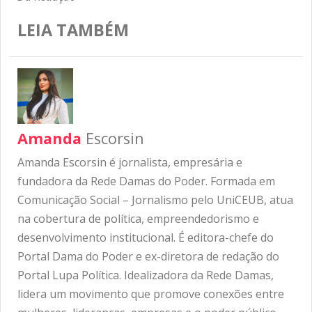
LEIA TAMBÉM
Amanda
Escorsin
Amanda Escorsin é jornalista, empresária e
fundadora da Rede Damas do Poder. Formada em
Comunicação Social – Jornalismo pelo UniCEUB, atua
na cobertura de política, empreendedorismo e
desenvolvimento institucional. É editora-chefe do
Portal Dama do Poder e ex-diretora de redação do
Portal Lupa Política. Idealizadora da Rede Damas,
lidera um movimento que promove conexões entre