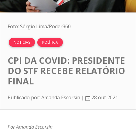
Foto: Sérgio Lima/Poder360
NOTÍCIAS
POLÍTICA
CPI DA COVID: PRESIDENTE
DO STF RECEBE RELATÓRIO
FINAL
Publicado por: Amanda Escorsin |
28 out 2021
Por Amanda Escorsin