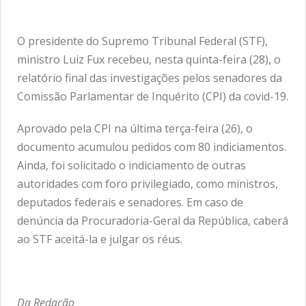
O presidente do Supremo Tribunal Federal (STF),
ministro Luiz Fux recebeu, nesta quinta-feira (28), o
relatório final das investigações pelos senadores da
Comissão Parlamentar de Inquérito (CPI) da covid-19.
Aprovado pela CPI na última terça-feira (26), o
documento acumulou pedidos com 80 indiciamentos.
Ainda, foi solicitado o indiciamento de outras
autoridades com foro privilegiado, como ministros,
deputados federais e senadores. Em caso de
denúncia da Procuradoria-Geral da República, caberá
ao STF aceitá-la e julgar os réus.
Da Redação