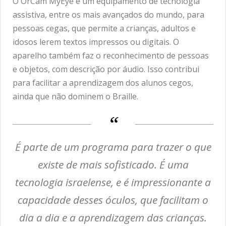
O OrCam MyEye é um equipamento de tecnologia
assistiva, entre os mais avançados do mundo, para
pessoas cegas, que permite a crianças, adultos e
idosos lerem textos impressos ou digitais. O
aparelho também faz o reconhecimento de pessoas
e objetos, com descrição por áudio. Isso contribui
para facilitar a aprendizagem dos alunos cegos,
ainda que não dominem o Braille.
É parte de um programa para trazer o que
existe de mais sofisticado. É uma
tecnologia israelense, e é impressionante a
capacidade desses óculos, que facilitam o
dia a dia e a aprendizagem das crianças.