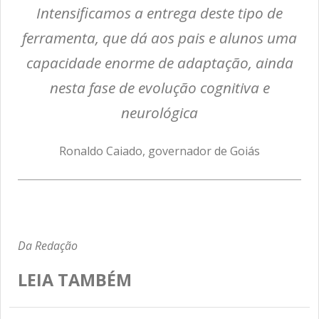
Intensificamos a entrega deste tipo de
ferramenta, que dá aos pais e alunos uma
capacidade enorme de adaptação, ainda
nesta fase de evolução cognitiva e
neurológica
Ronaldo Caiado, governador de Goiás
Da Redação
LEIA TAMBÉM