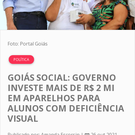
Foto: Portal Goiás
POLÍTICA
GOIÁS SOCIAL: GOVERNO
INVESTE MAIS DE R$ 2 MI
EM APARELHOS PARA
ALUNOS COM DEFICIÊNCIA
VISUAL
Publicado por: Amanda Escorsin |
26 out 2021