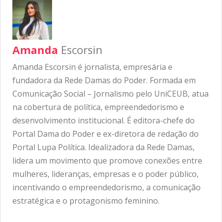
Amanda
Escorsin
Amanda Escorsin é jornalista, empresária e
fundadora da Rede Damas do Poder. Formada em
Comunicação Social – Jornalismo pelo UniCEUB, atua
na cobertura de política, empreendedorismo e
desenvolvimento institucional. É editora-chefe do
Portal Dama do Poder e ex-diretora de redação do
Portal Lupa Política. Idealizadora da Rede Damas,
lidera um movimento que promove conexões entre
mulheres, lideranças, empresas e o poder público,
incentivando o empreendedorismo, a comunicação
estratégica e o protagonismo feminino.