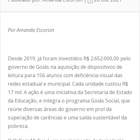
Por Amanda Escorsin
Desde 2019, já foram investidos R$ 2.652.000,00 pelo
governo de Goiás na aquisição de dispositivos de
leitura para 156 alunos com deficiência visual das
redes estadual e municipal. Cada unidade custou R$
17 mil. A ação é uma iniciativa da Secretaria de Estado
da Educação, e integra o programa Goiás Social, que
reúne diversas áreas do governo em prol da
superação de carências e uma saída sustentável da
pobreza.