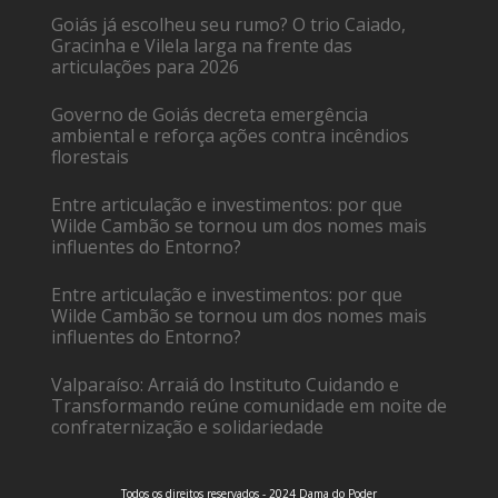
Goiás já escolheu seu rumo? O trio Caiado,
Gracinha e Vilela larga na frente das
articulações para 2026
Governo de Goiás decreta emergência
ambiental e reforça ações contra incêndios
florestais
Entre articulação e investimentos: por que
Wilde Cambão se tornou um dos nomes mais
influentes do Entorno?
Entre articulação e investimentos: por que
Wilde Cambão se tornou um dos nomes mais
influentes do Entorno?
Valparaíso: Arraiá do Instituto Cuidando e
Transformando reúne comunidade em noite de
confraternização e solidariedade
Todos os direitos reservados - 2024 Dama do Poder