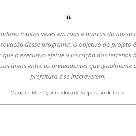
dono muitas vezes em ruas e bairros do nosso 
ovação desse programa. O objetivo do projeto é 
r que o executivo efetue a inscrição dos terrenos
ssas áreas entre os pretendentes que igualmente 
prefeitura e se inscreverem.
Maria do Monte, vereadora de Valparaíso de Goiás