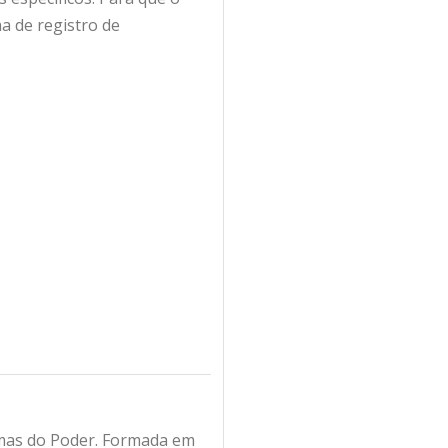
a de registro de
amas do Poder. Formada em