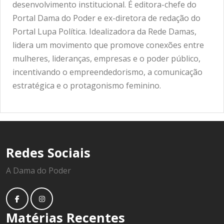
desenvolvimento institucional. É editora-chefe do
Portal Dama do Poder e ex-diretora de redação do
Portal Lupa Política. Idealizadora da Rede Damas,
lidera um movimento que promove conexões entre
mulheres, lideranças, empresas e o poder público,
incentivando o empreendedorismo, a comunicação
estratégica e o protagonismo feminino.
Redes Sociais
A Dama do Poder
Matérias Recentes