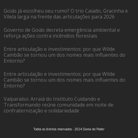
Goiás já escolheu seu rumo? O trio Caiado, Gracinha e
Vilela larga na frente das articulações para 2026
Governo de Goiás decreta emergência ambiental e
reforça ações contra incêndios florestais
Entre articulação e investimentos: por que Wilde
Cambão se tornou um dos nomes mais influentes do
Entorno?
Entre articulação e investimentos: por que Wilde
Cambão se tornou um dos nomes mais influentes do
Entorno?
Valparaíso: Arraiá do Instituto Cuidando e
Transformando reúne comunidade em noite de
confraternização e solidariedade
Todos os direitos reservados - 2024 Dama do Poder