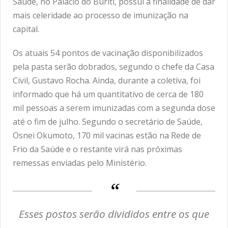
Saúde, no Palácio do Buriti, possui a finalidade de dar
mais celeridade ao processo de imunização na
capital.
Os atuais 54 pontos de vacinação disponibilizados
pela pasta serão dobrados, segundo o chefe da Casa
Civil, Gustavo Rocha. Ainda, durante a coletiva, foi
informado que há um quantitativo de cerca de 180
mil pessoas a serem imunizadas com a segunda dose
até o fim de julho. Segundo o secretário de Saúde,
Osnei Okumoto, 170 mil vacinas estão na Rede de
Frio da Saúde e o restante virá nas próximas
remessas enviadas pelo Ministério.
Esses postos serão divididos entre os que