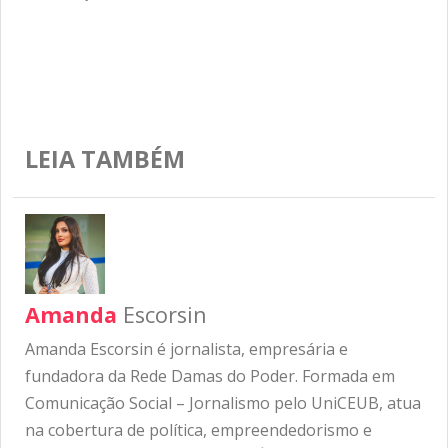
LEIA TAMBÉM
Amanda
Escorsin
Amanda Escorsin é jornalista, empresária e
fundadora da Rede Damas do Poder. Formada em
Comunicação Social – Jornalismo pelo UniCEUB, atua
na cobertura de política, empreendedorismo e