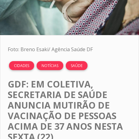
Foto: Breno Esaki/ Agência Saúde DF
CIDADES
NOTÍCIAS
SAÚDE
GDF: EM COLETIVA,
SECRETARIA DE SAÚDE
ANUNCIA MUTIRÃO DE
VACINAÇÃO DE PESSOAS
ACIMA DE 37 ANOS NESTA
SEXTA (22)