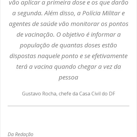
vão aplicar a primeira dose e os que darão
a segunda. Além disso, a Polícia Militar e
agentes de saúde vão monitorar os pontos
de vacinação. O objetivo é informar a
população de quantas doses estão
dispostas naquele ponto e se efetivamente
terá a vacina quando chegar a vez da
pessoa
Gustavo Rocha, chefe da Casa Civil do DF
Da Redação