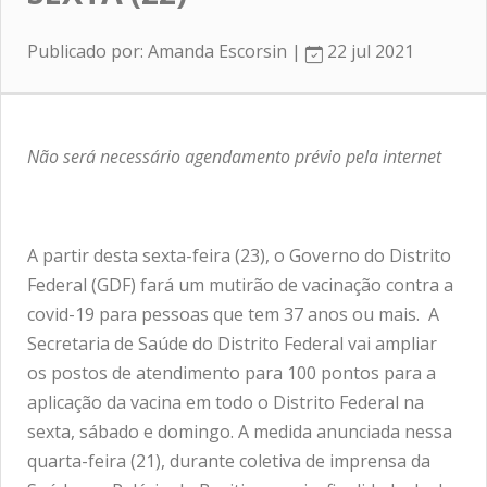
Publicado por: Amanda Escorsin |
22 jul 2021
Não será necessário agendamento prévio pela internet
A partir desta sexta-feira (23), o Governo do Distrito
Federal (GDF) fará um mutirão de vacinação contra a
covid-19 para pessoas que tem 37 anos ou mais. A
Secretaria de Saúde do Distrito Federal vai ampliar
os postos de atendimento para 100 pontos para a
aplicação da vacina em todo o Distrito Federal na
sexta, sábado e domingo. A medida anunciada nessa
quarta-feira (21), durante coletiva de imprensa da