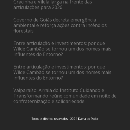
Gracinha e Vilela larga na frente das
articulações para 2026
Governo de Goiás decreta emergência
ambiental e reforça ações contra incêndios
florestais
Entre articulação e investimentos: por que
Wilde Cambão se tornou um dos nomes mais
influentes do Entorno?
Entre articulação e investimentos: por que
Wilde Cambão se tornou um dos nomes mais
influentes do Entorno?
Valparaíso: Arraiá do Instituto Cuidando e
Transformando reúne comunidade em noite de
confraternização e solidariedade
Todos os direitos reservados - 2024 Dama do Poder