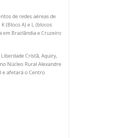
ntos de redes aéreas de
K (Bloco A) e L (blocos
a em Brazlândia e Cruzeiro
 Liberdade Cristã, Aquiry,
 no Núcleo Rural Alexandre
 e afetará o Centro