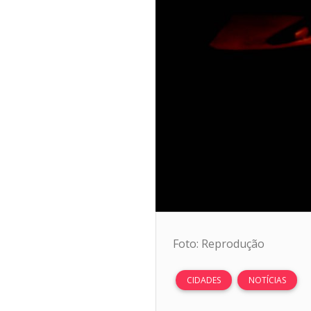
Foto: Reprodução
CIDADES
NOTÍCIAS