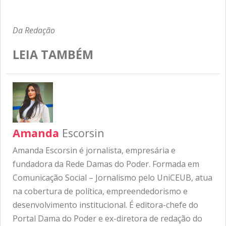
Da Redação
LEIA TAMBÉM
Amanda
Escorsin
Amanda Escorsin é jornalista, empresária e
fundadora da Rede Damas do Poder. Formada em
Comunicação Social – Jornalismo pelo UniCEUB, atua
na cobertura de política, empreendedorismo e
desenvolvimento institucional. É editora-chefe do
Portal Dama do Poder e ex-diretora de redação do