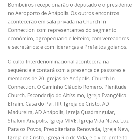
Bombeiros recepcionarão o deputado e o presidente
no Aeroporto de Anápolis. Os outros encontros
acontecerão em sala privada na Church In
Connection: com representantes do segmento
econômico, agropecuário e leiteiro; com vereadores
e secretários; e com lideranças e Prefeitos goianos.
O culto Interdenominacional acontecerá na
sequência e contará com a presença de pastores e
membros de 20 igrejas de Anápolis: Church In
Connection, O Caminho Cláudio Romero, Plenitude
Church, Esconderijo do Altíssimo, Igreja Evangélica
Efraim, Casa do Pai, IIR, Igreja de Cristo, AD
Madureira, AD Anápolis, Igreja Quadrangular,
Shalom Anápolis, Igreja MIVE, Igreja Vida Nova, Luz
Para os Povos, Presbiteriana Renovada, Igreja New,
Igreja de Cristo, Igreja Rio de Vida, e o vice-prefeito