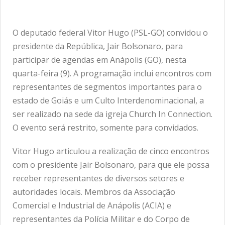
O deputado federal Vitor Hugo (PSL-GO) convidou o
presidente da República, Jair Bolsonaro, para
participar de agendas em Anápolis (GO), nesta
quarta-feira (9). A programação inclui encontros com
representantes de segmentos importantes para o
estado de Goiás e um Culto Interdenominacional, a
ser realizado na sede da igreja Church In Connection.
O evento será restrito, somente para convidados.
Vitor Hugo articulou a realização de cinco encontros
com o presidente Jair Bolsonaro, para que ele possa
receber representantes de diversos setores e
autoridades locais. Membros da Associação
Comercial e Industrial de Anápolis (ACIA) e
representantes da Polícia Militar e do Corpo de