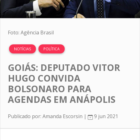
Foto: Agência Brasil
NOTÍCIAS
POLÍTICA
GOIÁS: DEPUTADO VITOR
HUGO CONVIDA
BOLSONARO PARA
AGENDAS EM ANÁPOLIS
Publicado por: Amanda Escorsin |
9 jun 2021