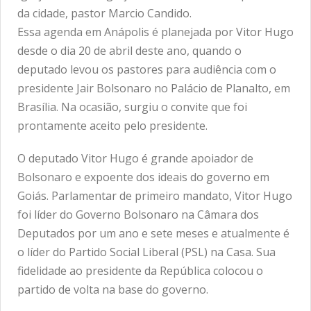
da cidade, pastor Marcio Candido.
Essa agenda em Anápolis é planejada por Vitor Hugo
desde o dia 20 de abril deste ano, quando o
deputado levou os pastores para audiência com o
presidente Jair Bolsonaro no Palácio de Planalto, em
Brasília. Na ocasião, surgiu o convite que foi
prontamente aceito pelo presidente.
O deputado Vitor Hugo é grande apoiador de
Bolsonaro e expoente dos ideais do governo em
Goiás. Parlamentar de primeiro mandato, Vitor Hugo
foi líder do Governo Bolsonaro na Câmara dos
Deputados por um ano e sete meses e atualmente é
o líder do Partido Social Liberal (PSL) na Casa. Sua
fidelidade ao presidente da República colocou o
partido de volta na base do governo.