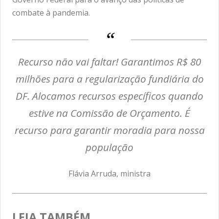
combate à pandemia.
Recurso não vai faltar! Garantimos R$ 80
milhões para a regularização fundiária do
DF. Alocamos recursos específicos quando
estive na Comissão de Orçamento. É
recurso para garantir moradia para nossa
população
Flávia Arruda, ministra
LEIA TAMBÉM