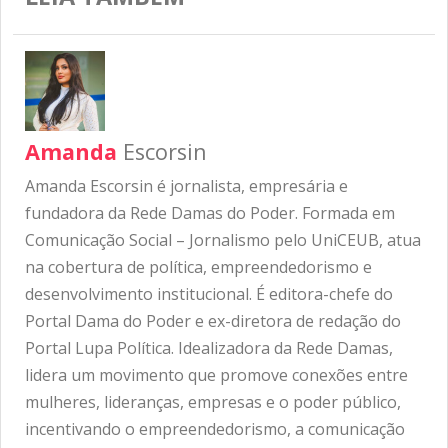
Amanda
Escorsin
Amanda Escorsin é jornalista, empresária e
fundadora da Rede Damas do Poder. Formada em
Comunicação Social – Jornalismo pelo UniCEUB, atua
na cobertura de política, empreendedorismo e
desenvolvimento institucional. É editora-chefe do
Portal Dama do Poder e ex-diretora de redação do
Portal Lupa Política. Idealizadora da Rede Damas,
lidera um movimento que promove conexões entre
mulheres, lideranças, empresas e o poder público,
incentivando o empreendedorismo, a comunicação