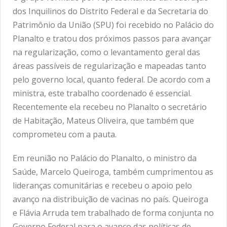
dos Inquilinos do Distrito Federal e da Secretaria do
Patrimônio da União (SPU) foi recebido no Palácio do
Planalto e tratou dos próximos passos para avançar
na regularização, como o levantamento geral das
áreas passíveis de regularização e mapeadas tanto
pelo governo local, quanto federal. De acordo com a
ministra, este trabalho coordenado é essencial.
Recentemente ela recebeu no Planalto o secretário
de Habitação, Mateus Oliveira, que também que
comprometeu com a pauta.
Em reunião no Palácio do Planalto, o ministro da
Saúde, Marcelo Queiroga, também cumprimentou as
lideranças comunitárias e recebeu o apoio pelo
avanço na distribuição de vacinas no país. Queiroga
e Flávia Arruda tem trabalhado de forma conjunta no
Governo Federal para o avanço das políticas de