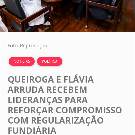
Foto: Reprodução
NOTÍCIAS
POLÍTICA
QUEIROGA E FLÁVIA
ARRUDA RECEBEM
LIDERANÇAS PARA
REFORÇAR COMPROMISSO
COM REGULARIZAÇÃO
FUNDIÁRIA