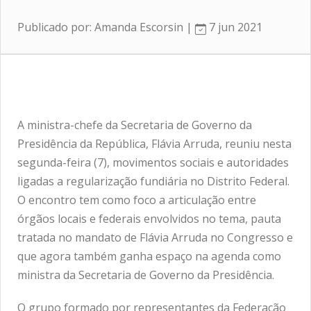
Publicado por: Amanda Escorsin |
7 jun 2021
A ministra-chefe da Secretaria de Governo da
Presidência da República, Flávia Arruda, reuniu nesta
segunda-feira (7), movimentos sociais e autoridades
ligadas a regularização fundiária no Distrito Federal.
O encontro tem como foco a articulação entre
órgãos locais e federais envolvidos no tema, pauta
tratada no mandato de Flávia Arruda no Congresso e
que agora também ganha espaço na agenda como
ministra da Secretaria de Governo da Presidência.
O grupo formado por representantes da Federação