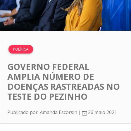
POLÍTICA
GOVERNO FEDERAL
AMPLIA NÚMERO DE
DOENÇAS RASTREADAS NO
TESTE DO PEZINHO
Publicado por: Amanda Escorsin |
26 maio 2021