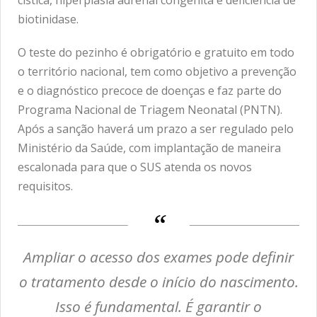
biotinidase.
O teste do pezinho é obrigatório e gratuito em todo
o território nacional, tem como objetivo a prevenção
e o diagnóstico precoce de doenças e faz parte do
Programa Nacional de Triagem Neonatal (PNTN).
Após a sanção haverá um prazo a ser regulado pelo
Ministério da Saúde, com implantação de maneira
escalonada para que o SUS atenda os novos
requisitos.
Ampliar o acesso dos exames pode definir
o tratamento desde o início do nascimento.
Isso é fundamental. É garantir o