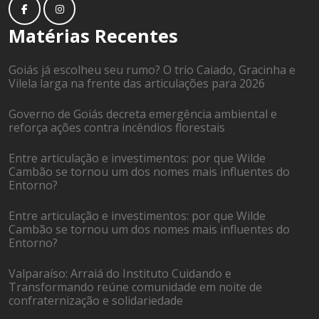
Matérias Recentes
Goiás já escolheu seu rumo? O trio Caiado, Gracinha e
Vilela larga na frente das articulações para 2026
Governo de Goiás decreta emergência ambiental e
reforça ações contra incêndios florestais
Entre articulação e investimentos: por que Wilde
Cambão se tornou um dos nomes mais influentes do
Entorno?
Entre articulação e investimentos: por que Wilde
Cambão se tornou um dos nomes mais influentes do
Entorno?
Valparaíso: Arraiá do Instituto Cuidando e
Transformando reúne comunidade em noite de
confraternização e solidariedade