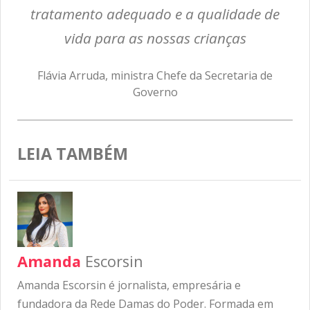
tratamento adequado e a qualidade de
vida para as nossas crianças
Flávia Arruda, ministra Chefe da Secretaria de
Governo
LEIA TAMBÉM
Amanda
Escorsin
Amanda Escorsin é jornalista, empresária e
fundadora da Rede Damas do Poder. Formada em