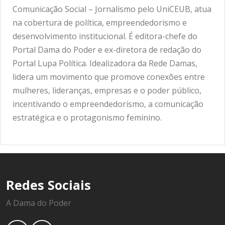
Comunicação Social – Jornalismo pelo UniCEUB, atua
na cobertura de política, empreendedorismo e
desenvolvimento institucional. É editora-chefe do
Portal Dama do Poder e ex-diretora de redação do
Portal Lupa Política. Idealizadora da Rede Damas,
lidera um movimento que promove conexões entre
mulheres, lideranças, empresas e o poder público,
incentivando o empreendedorismo, a comunicação
estratégica e o protagonismo feminino.
Redes Sociais
A Dama do Poder