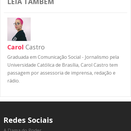
LEIA TAMBÉM
Carol
Castro
Graduada em Comunicação Social - Jornalismo pela
Universidade Católica de Brasília, Carol Castro tem
passagem por assessoria de imprensa, redação e
rádio.
Redes Sociais
A Dama do Poder