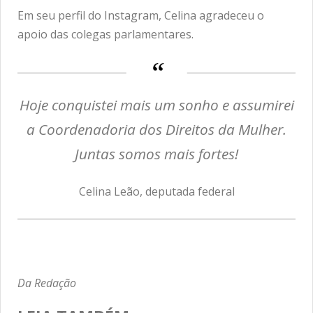
Em seu perfil do Instagram, Celina agradeceu o
apoio das colegas parlamentares.
Hoje conquistei mais um sonho e assumirei
a Coordenadoria dos Direitos da Mulher.
Juntas somos mais fortes!
Celina Leão, deputada federal
Da Redação