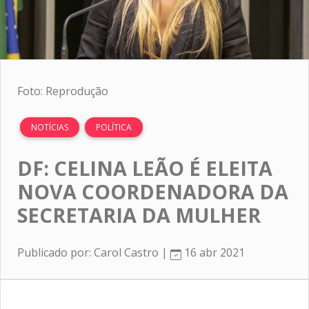
Foto: Reprodução
NOTÍCIAS
POLÍTICA
DF: CELINA LEÃO É ELEITA
NOVA COORDENADORA DA
SECRETARIA DA MULHER
Publicado por: Carol Castro |
16 abr 2021