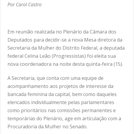
Por Carol Castro
Em reunião realizada no Plenário da Câmara dos
Deputados para decidir-se a nova Mesa diretora da
Secretaria da Mulher do Distrito Federal, a deputada
federal Celina Leão (Progressistas) foi eleita sua
nova coordenadora na noite desta quinta-feira (15).
A Secretaria, que conta com uma equipe de
acompanhamento aos projetos de interesse da
bancada feminina da capital, bem como daqueles
elencados individualmente pelas parlamentares
como prioritários nas comissões permanentes e
temporárias do Plenário, age em articulação com a
Procuradoria da Mulher no Senado.