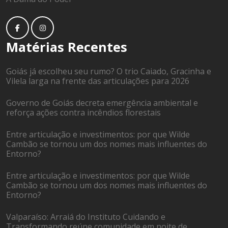
Matérias Recentes
Goiás já escolheu seu rumo? O trio Caiado, Gracinha e
Vilela larga na frente das articulações para 2026
Governo de Goiás decreta emergência ambiental e
reforça ações contra incêndios florestais
Entre articulação e investimentos: por que Wilde
Cambão se tornou um dos nomes mais influentes do
Entorno?
Entre articulação e investimentos: por que Wilde
Cambão se tornou um dos nomes mais influentes do
Entorno?
Valparaíso: Arraiá do Instituto Cuidando e
Transformando reúne comunidade em noite de