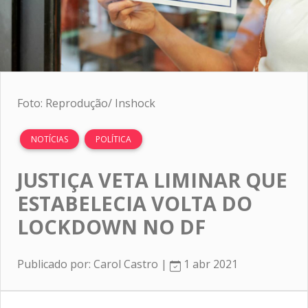
Foto: Reprodução/ Inshock
NOTÍCIAS
POLÍTICA
JUSTIÇA VETA LIMINAR QUE
ESTABELECIA VOLTA DO
LOCKDOWN NO DF
Publicado por: Carol Castro |
1 abr 2021