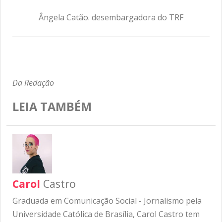
Ângela Catão. desembargadora do TRF
Da Redação
LEIA TAMBÉM
Carol
Castro
Graduada em Comunicação Social - Jornalismo pela
Universidade Católica de Brasília, Carol Castro tem