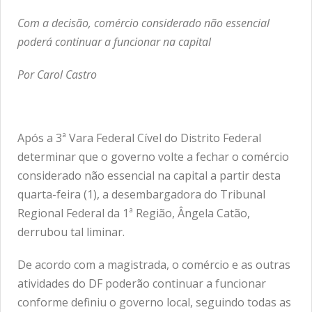
Com a decisão, comércio considerado não essencial
poderá continuar a funcionar na capital
Por Carol Castro
Após a 3ª Vara Federal Cível do Distrito Federal
determinar que o governo volte a fechar o comércio
considerado não essencial na capital a partir desta
quarta-feira (1), a desembargadora do Tribunal
Regional Federal da 1ª Região, Ângela Catão,
derrubou tal liminar.
De acordo com a magistrada, o comércio e as outras
atividades do DF poderão continuar a funcionar
conforme definiu o governo local, seguindo todas as