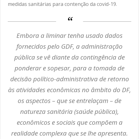
medidas sanitárias para contenção da covid-19.
Embora a liminar tenha usado dados
fornecidos pelo GDF, a administração
pública se vê diante da contingência de
ponderar e sopesar, para a tomada de
decisão político-administrativa de retorno
às atividades econômicas no âmbito do DF,
os aspectos – que se entrelaçam – de
natureza sanitária (saúde pública),
econômicos e sociais que compõem a
realidade complexa que se lhe apresenta.