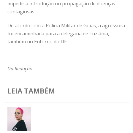
impedir a introdução ou propagação de doenças
contagiosas.
De acordo com a Polícia Militar de Goiás, a agressora
foi encaminhada para a delegacia de Luziânia,
também no Entorno do DF.
Da Redação
LEIA TAMBÉM