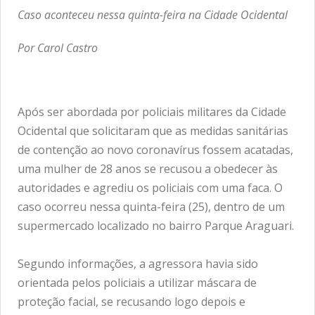
Caso aconteceu nessa quinta-feira na Cidade Ocidental
Por Carol Castro
Após ser abordada por policiais militares da Cidade
Ocidental que solicitaram que as medidas sanitárias
de contenção ao novo coronavírus fossem acatadas,
uma mulher de 28 anos se recusou a obedecer às
autoridades e agrediu os policiais com uma faca. O
caso ocorreu nessa quinta-feira (25), dentro de um
supermercado localizado no bairro Parque Araguari.
Segundo informações, a agressora havia sido
orientada pelos policiais a utilizar máscara de
proteção facial, se recusando logo depois e