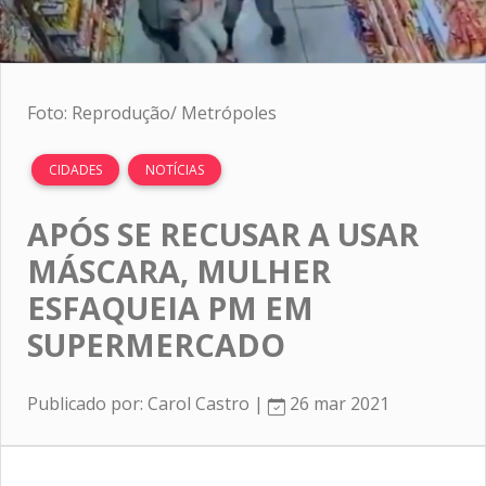
Foto: Reprodução/ Metrópoles
CIDADES
NOTÍCIAS
APÓS SE RECUSAR A USAR
MÁSCARA, MULHER
ESFAQUEIA PM EM
SUPERMERCADO
Publicado por: Carol Castro |
26 mar 2021