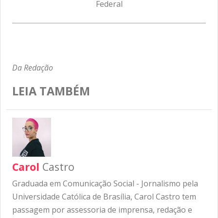
Federal
Da Redação
LEIA TAMBÉM
Carol
Castro
Graduada em Comunicação Social - Jornalismo pela
Universidade Católica de Brasília, Carol Castro tem
passagem por assessoria de imprensa, redação e