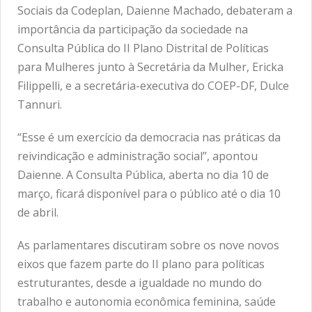
Sociais da Codeplan, Daienne Machado, debateram a
importância da participação da sociedade na
Consulta Pública do II Plano Distrital de Políticas
para Mulheres junto à Secretária da Mulher, Ericka
Filippelli, e a secretária-executiva do COEP-DF, Dulce
Tannuri.
“Esse é um exercício da democracia nas práticas da
reivindicação e administração social”, apontou
Daienne. A Consulta Pública, aberta no dia 10 de
março, ficará disponível para o público até o dia 10
de abril.
As parlamentares discutiram sobre os nove novos
eixos que fazem parte do II plano para políticas
estruturantes, desde a igualdade no mundo do
trabalho e autonomia econômica feminina, saúde