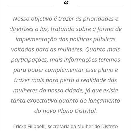
Nosso objetivo é trazer as prioridades e
diretrizes a luz, tratando sobre a forma de
implementação das políticas públicas
voltadas para as mulheres. Quanto mais
participações, mais informações teremos
para poder complementar esse plano e
trazer mais para perto a realidade das
mulheres da nossa cidade, já que existe
tanta expectativa quanto ao lançamento
do novo Plano Distrital.
Ericka Filippelli, secretária da Mulher do Distrito