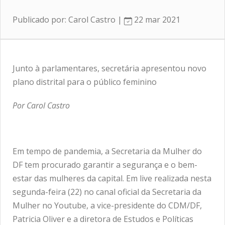
Publicado por: Carol Castro |
22 mar 2021
Junto à parlamentares, secretária apresentou novo
plano distrital para o público feminino
Por Carol Castro
Em tempo de pandemia, a Secretaria da Mulher do
DF tem procurado garantir a segurança e o bem-
estar das mulheres da capital. Em live realizada nesta
segunda-feira (22) no canal oficial da Secretaria da
Mulher no Youtube, a vice-presidente do CDM/DF,
Patricia Oliver e a diretora de Estudos e Políticas