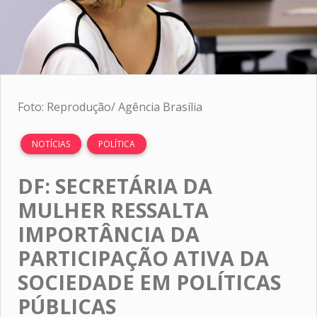
Foto: Reprodução/ Agência Brasília
NOTÍCIAS
POLÍTICA
DF: SECRETÁRIA DA
MULHER RESSALTA
IMPORTÂNCIA DA
PARTICIPAÇÃO ATIVA DA
SOCIEDADE EM POLÍTICAS
PÚBLICAS