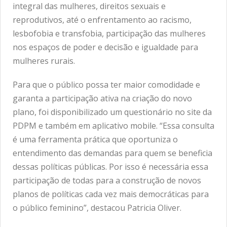
integral das mulheres, direitos sexuais e
reprodutivos, até o enfrentamento ao racismo,
lesbofobia e transfobia, participação das mulheres
nos espaços de poder e decisão e igualdade para
mulheres rurais.
Para que o público possa ter maior comodidade e
garanta a participação ativa na criação do novo
plano, foi disponibilizado um questionário no site da
PDPM e também em aplicativo mobile. “Essa consulta
é uma ferramenta prática que oportuniza o
entendimento das demandas para quem se beneficia
dessas políticas públicas. Por isso é necessária essa
participação de todas para a construção de novos
planos de políticas cada vez mais democráticas para
o público feminino”, destacou Patricia Oliver.