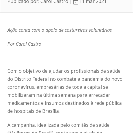
Publicado por: Carol Castro |
11 mar 2021
Ação conta com o apoio de costureiras voluntárias
Por Carol Castro
Com o objetivo de ajudar os profissionais de saúde
do Distrito Federal no combate a pandemia do novo
coronavírus, empresárias de toda a capital se
mobilizaram na última semana para arrecadar
medicamentos e insumos destinados à rede pública
de hospitais de Brasília.
A campanha, idealizada pelo comitês de saúde