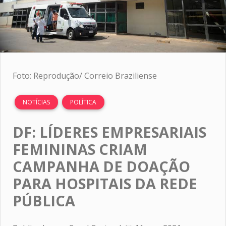
Foto: Reprodução/ Correio Braziliense
NOTÍCIAS
POLÍTICA
DF: LÍDERES EMPRESARIAIS
FEMININAS CRIAM
CAMPANHA DE DOAÇÃO
PARA HOSPITAIS DA REDE
PÚBLICA