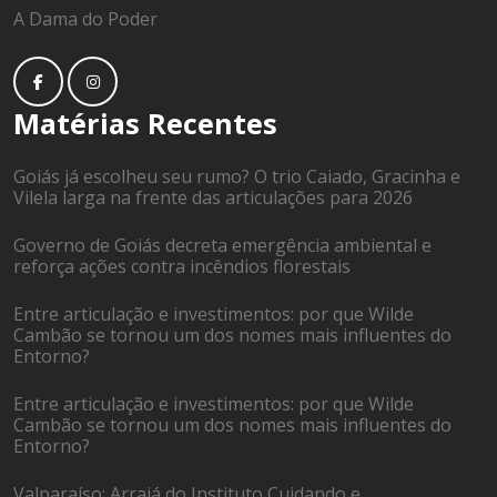
A Dama do Poder
Matérias Recentes
Goiás já escolheu seu rumo? O trio Caiado, Gracinha e
Vilela larga na frente das articulações para 2026
Governo de Goiás decreta emergência ambiental e
reforça ações contra incêndios florestais
Entre articulação e investimentos: por que Wilde
Cambão se tornou um dos nomes mais influentes do
Entorno?
Entre articulação e investimentos: por que Wilde
Cambão se tornou um dos nomes mais influentes do
Entorno?
Valparaíso: Arraiá do Instituto Cuidando e