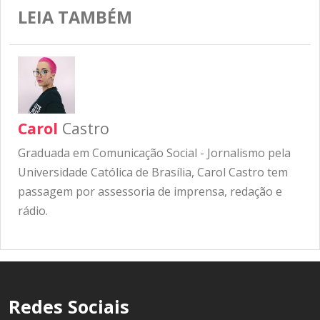
LEIA TAMBÉM
Carol
Castro
Graduada em Comunicação Social - Jornalismo pela
Universidade Católica de Brasília, Carol Castro tem
passagem por assessoria de imprensa, redação e
rádio.
Redes Sociais