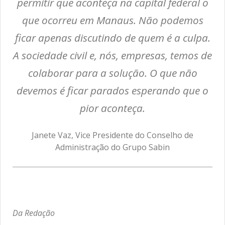
permitir que aconteça na capital federal o
que ocorreu em Manaus. Não podemos
ficar apenas discutindo de quem é a culpa.
A sociedade civil e, nós, empresas, temos de
colaborar para a solução. O que não
devemos é ficar parados esperando que o
pior aconteça.
Janete Vaz, Vice Presidente do Conselho de
Administração do Grupo Sabin
Da Redação