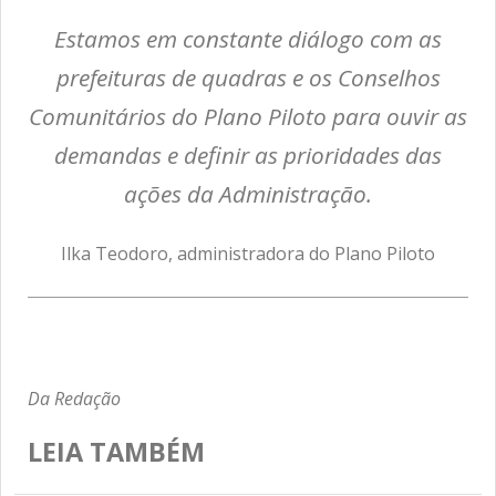
Estamos em constante diálogo com as
prefeituras de quadras e os Conselhos
Comunitários do Plano Piloto para ouvir as
demandas e definir as prioridades das
ações da Administração.
Ilka Teodoro, administradora do Plano Piloto
Da Redação
LEIA TAMBÉM