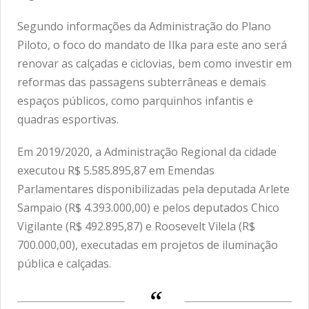
Segundo informações da Administração do Plano
Piloto, o foco do mandato de Ilka para este ano será
renovar as calçadas e ciclovias, bem como investir em
reformas das passagens subterrâneas e demais
espaços públicos, como parquinhos infantis e
quadras esportivas.
Em 2019/2020, a Administração Regional da cidade
executou R$ 5.585.895,87 em Emendas
Parlamentares disponibilizadas pela deputada Arlete
Sampaio (R$ 4.393.000,00) e pelos deputados Chico
Vigilante (R$ 492.895,87) e Roosevelt Vilela (R$
700.000,00), executadas em projetos de iluminação
pública e calçadas.