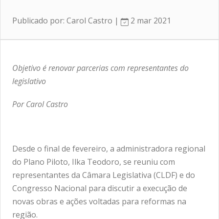
Publicado por: Carol Castro |
2 mar 2021
Objetivo é renovar parcerias com representantes do
legislativo
Por Carol Castro
Desde o final de fevereiro, a administradora regional
do Plano Piloto, Ilka Teodoro, se reuniu com
representantes da Câmara Legislativa (CLDF) e do
Congresso Nacional para discutir a execução de
novas obras e ações voltadas para reformas na
região.