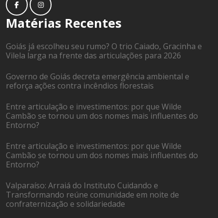
Matérias Recentes
Goiás já escolheu seu rumo? O trio Caiado, Gracinha e
Vilela larga na frente das articulações para 2026
Governo de Goiás decreta emergência ambiental e
reforça ações contra incêndios florestais
Entre articulação e investimentos: por que Wilde
Cambão se tornou um dos nomes mais influentes do
Entorno?
Entre articulação e investimentos: por que Wilde
Cambão se tornou um dos nomes mais influentes do
Entorno?
Valparaíso: Arraiá do Instituto Cuidando e
Transformando reúne comunidade em noite de
confraternização e solidariedade