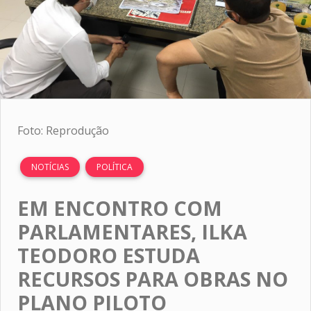
Foto: Reprodução
NOTÍCIAS
POLÍTICA
EM ENCONTRO COM
PARLAMENTARES, ILKA
TEODORO ESTUDA
RECURSOS PARA OBRAS NO
PLANO PILOTO