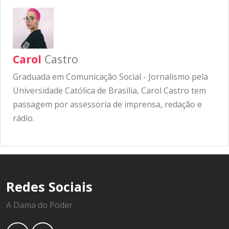
Carol
Castro
Graduada em Comunicação Social - Jornalismo pela
Universidade Católica de Brasília, Carol Castro tem
passagem por assessoria de imprensa, redação e
rádio.
Redes Sociais
A Dama do Poder