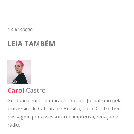
Da Redação
LEIA TAMBÉM
Carol
Castro
Graduada em Comunicação Social - Jornalismo pela
Universidade Católica de Brasília, Carol Castro tem
passagem por assessoria de imprensa, redação e
rádio.