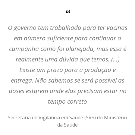
O governo tem trabalhado para ter vacinas
em número suficiente para continuar a
campanha como foi planejada, mas essa é
realmente uma dúvida que temos. (…)
Existe um prazo para a produção e
entrega. Não sabemos se será possível as
doses estarem onde elas precisam estar no
tempo correto
Secretaria de Vigilância em Saúde (SVS) do Ministério
da Saúde