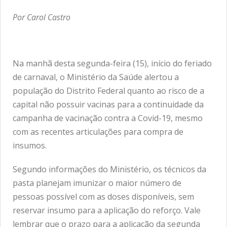
Por Carol Castro
Na manhã desta segunda-feira (15), início do feriado
de carnaval, o Ministério da Saúde alertou a
população do Distrito Federal quanto ao risco de a
capital não possuir vacinas para a continuidade da
campanha de vacinação contra a Covid-19, mesmo
com as recentes articulações para compra de
insumos.
Segundo informações do Ministério, os técnicos da
pasta planejam imunizar o maior número de
pessoas possível com as doses disponíveis, sem
reservar insumo para a aplicação do reforço. Vale
lembrar que o prazo para a aplicação da segunda