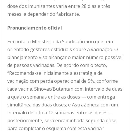
dose dos imunizantes varia entre 28 dias e três
meses, a depender do fabricante.
Pronunciamento oficial
Em nota, o Ministério da Saúde afirmou que tem
orientado gestores estaduais sobre a vacinação. O
planejamento visa alcançar o maior número possível
de pessoas vacinadas. De acordo com o texto,
“Recomenda-se inicialmente a estratégia de
vacinação com perda operacional de 5%, conforme
cada vacina. Sinovac/Butantan com intervalo de duas
a quatro semanas entre as doses — com entrega
simultânea das duas doses; e AstraZeneca com um
intervalo de oito a 12 semanas entre as doses —
posteriormente, será encaminhada segunda dose
para completar o esquema com esta vacina.”