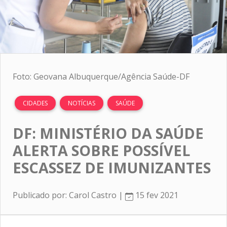
Foto: Geovana Albuquerque/Agência Saúde-DF
CIDADES
NOTÍCIAS
SAÚDE
DF: MINISTÉRIO DA SAÚDE
ALERTA SOBRE POSSÍVEL
ESCASSEZ DE IMUNIZANTES
Publicado por: Carol Castro |
15 fev 2021