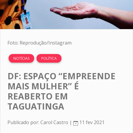
Foto: Reprodução/Instagram
NOTÍCIAS
POLÍTICA
DF: ESPAÇO “EMPREENDE
MAIS MULHER” É
REABERTO EM
TAGUATINGA
Publicado por: Carol Castro |
11 fev 2021