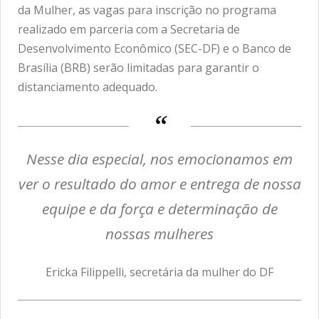
da Mulher, as vagas para inscrição no programa
realizado em parceria com a Secretaria de
Desenvolvimento Econômico (SEC-DF) e o Banco de
Brasília (BRB) serão limitadas para garantir o
distanciamento adequado.
Nesse dia especial, nos emocionamos em
ver o resultado do amor e entrega de nossa
equipe e da força e determinação de
nossas mulheres
Ericka Filippelli, secretária da mulher do DF