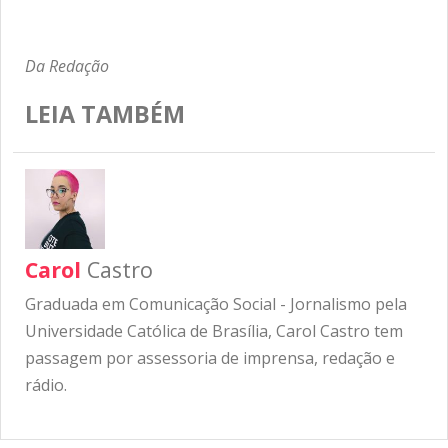
Da Redação
LEIA TAMBÉM
Carol
Castro
Graduada em Comunicação Social - Jornalismo pela
Universidade Católica de Brasília, Carol Castro tem
passagem por assessoria de imprensa, redação e
rádio.