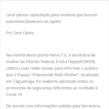
Local oferece capacitação para mulheres que buscam
autonomia financeira na capital
Por Carol Castro
Na manhã desta quinta-feira (11), a secretária da
mulher do Distrito Federal, Ericka Filippelli (MDB)
utilizou suas redes sociais para informar o público
que o Espaço “Empreende Mais Mulher”, localizado
em Taguatinga, foi reaberto adotando todos os
protocolos de segurança referentes ao combate à
Covid-19.
De acordo com informações cedidas pela Secretaria