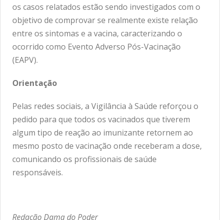
os casos relatados estão sendo investigados com o
objetivo de comprovar se realmente existe relação
entre os sintomas e a vacina, caracterizando o
ocorrido como Evento Adverso Pós-Vacinação
(EAPV).
Orientação
Pelas redes sociais, a Vigilância à Saúde reforçou o
pedido para que todos os vacinados que tiverem
algum tipo de reação ao imunizante retornem ao
mesmo posto de vacinação onde receberam a dose,
comunicando os profissionais de saúde
responsáveis.
Redação Dama do Poder