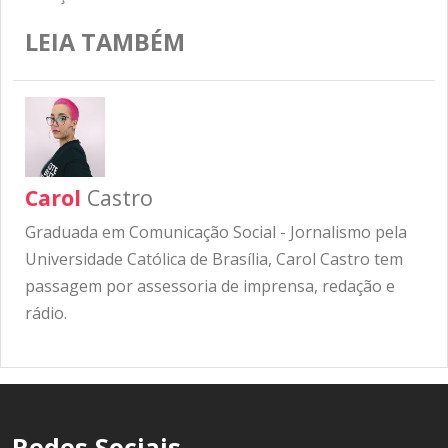
LEIA TAMBÉM
Carol
Castro
Graduada em Comunicação Social - Jornalismo pela
Universidade Católica de Brasília, Carol Castro tem
passagem por assessoria de imprensa, redação e
rádio.
Redes Sociais