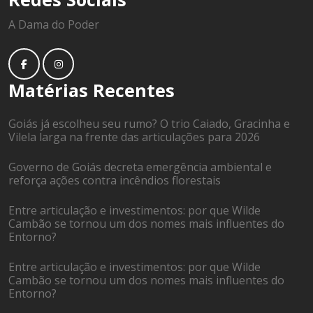
A Dama do Poder
Matérias Recentes
Goiás já escolheu seu rumo? O trio Caiado, Gracinha e
Vilela larga na frente das articulações para 2026
Governo de Goiás decreta emergência ambiental e
reforça ações contra incêndios florestais
Entre articulação e investimentos: por que Wilde
Cambão se tornou um dos nomes mais influentes do
Entorno?
Entre articulação e investimentos: por que Wilde
Cambão se tornou um dos nomes mais influentes do
Entorno?