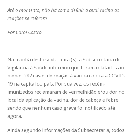
Até o momento, não há como definir a qual vacina as
reações se referem
Por Carol Castro
Na manhã desta sexta-feira (5), a Subsecretaria de
Vigilância à Saúde informou que foram relatados ao
menos 282 casos de reação à vacina contra a COVID-
19 na capital do país. Por sua vez, os recém-
imunizados reclamaram de vermelhidão e/ou dor no
local da aplicação da vacina, dor de cabeça e febre,
sendo que nenhum caso grave foi notificado até
agora.
Ainda segundo informações da Subsecretaria, todos