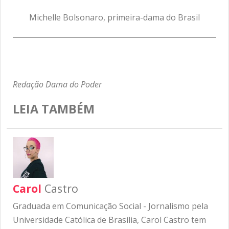
Michelle Bolsonaro, primeira-dama do Brasil
Redação Dama do Poder
LEIA TAMBÉM
Carol
Castro
Graduada em Comunicação Social - Jornalismo pela
Universidade Católica de Brasília, Carol Castro tem