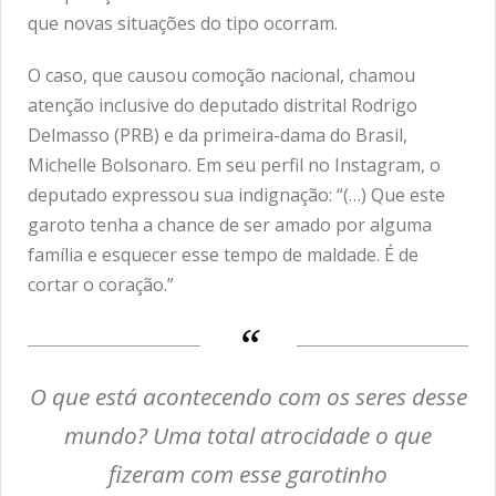
que novas situações do tipo ocorram.
O caso, que causou comoção nacional, chamou
atenção inclusive do deputado distrital Rodrigo
Delmasso (PRB) e da primeira-dama do Brasil,
Michelle Bolsonaro. Em seu perfil no Instagram, o
deputado expressou sua indignação: “(…) Que este
garoto tenha a chance de ser amado por alguma
família e esquecer esse tempo de maldade. É de
cortar o coração.”
O que está acontecendo com os seres desse
mundo? Uma total atrocidade o que
fizeram com esse garotinho