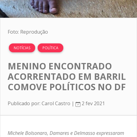
Foto: Reprodução
NOTÍCIAS
POLÍTICA
MENINO ENCONTRADO
ACORRENTADO EM BARRIL
COMOVE POLÍTICOS NO DF
Publicado por: Carol Castro |
2 fev 2021
Michele Bolsonaro, Damares e Delmasso expressaram