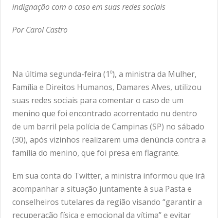
indignação com o caso em suas redes sociais
Por Carol Castro
Na última segunda-feira (1º), a ministra da Mulher,
Família e Direitos Humanos, Damares Alves, utilizou
suas redes sociais para comentar o caso de um
menino que foi encontrado acorrentado nu dentro
de um barril pela polícia de Campinas (SP) no sábado
(30), após vizinhos realizarem uma denúncia contra a
família do menino, que foi presa em flagrante.
Em sua conta do Twitter, a ministra informou que irá
acompanhar a situação juntamente à sua Pasta e
conselheiros tutelares da região visando “garantir a
recuperação física e emocional da vítima” e evitar