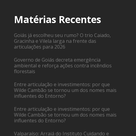
Matérias Recentes
Goiás já escolheu seu rumo? O trio Caiado,
Gracinha e Vilela larga na frente das
articulações para 2026
Governo de Goiás decreta emergência
ambiental e reforça ações contra incêndios
florestais
Entre articulação e investimentos: por que
Wilde Cambão se tornou um dos nomes mais
influentes do Entorno?
Entre articulação e investimentos: por que
Wilde Cambão se tornou um dos nomes mais
influentes do Entorno?
Valparaíso: Arraiá do Instituto Cuidando e