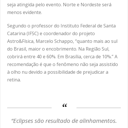
seja atingida pelo evento. Norte e Nordeste será
menos evidente.
Segundo o professor do Instituto Federal de Santa
Catarina (IFSC) e coordenador do projeto
Astro&Física, Marcelo Schappo, “quanto mais ao sul
do Brasil, maior o encobrimento. Na Região Sul,
cobrirá entre 40 e 60%. Em Brasília, cerca de 10%.” A
recomendação é que o fenômeno não seja assistido
à olho nu devido a possibilidade de prejudicar a
retina.
“Eclipses são resultado de alinhamentos.