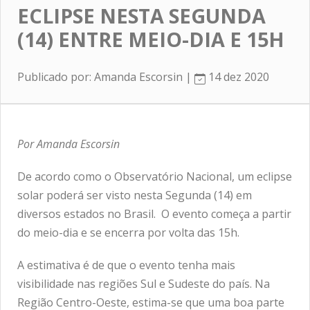
ECLIPSE NESTA SEGUNDA
(14) ENTRE MEIO-DIA E 15H
Publicado por: Amanda Escorsin |
14 dez 2020
Por Amanda Escorsin
De acordo como o Observatório Nacional, um eclipse
solar poderá ser visto nesta Segunda (14) em
diversos estados no Brasil. O evento começa a partir
do meio-dia e se encerra por volta das 15h.
A estimativa é de que o evento tenha mais
visibilidade nas regiões Sul e Sudeste do país. Na
Região Centro-Oeste, estima-se que uma boa parte