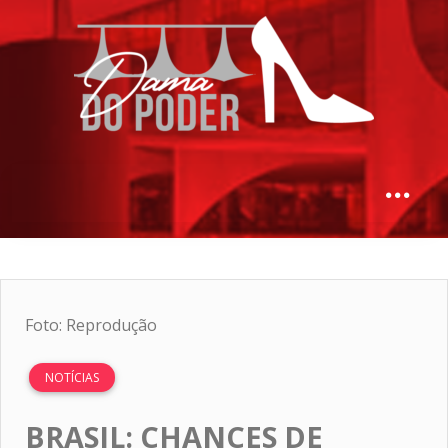
Foto: Reprodução
NOTÍCIAS
BRASIL: CHANCES DE