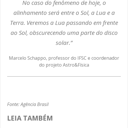
No caso do fenômeno de hoje, o
alinhamento será entre o Sol, a Lua e a
Terra. Veremos a Lua passando em frente
ao Sol, obscurecendo uma parte do disco
solar.”
Marcelo Schappo, professor do IFSC e coordenador
do projeto Astro&Física
Fonte: Agência Brasil
LEIA TAMBÉM