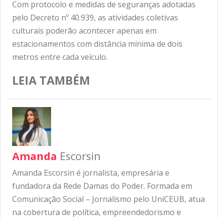
Com protocolo e medidas de seguranças adotadas
pelo Decreto nº 40.939, as atividades coletivas
culturais poderão acontecer apenas em
estacionamentos com distância mínima de dois
metros entre cada veículo.
LEIA TAMBÉM
Amanda
Escorsin
Amanda Escorsin é jornalista, empresária e
fundadora da Rede Damas do Poder. Formada em
Comunicação Social – Jornalismo pelo UniCEUB, atua
na cobertura de política, empreendedorismo e