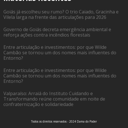
Goiás já escolheu seu rumo? O trio Caiado, Gracinha e
Vilela larga na frente das articulações para 2026
Governo de Goiás decreta emergência ambiental e
reforça ações contra incêndios florestais
Entre articulação e investimentos: por que Wilde
Cambão se tornou um dos nomes mais influentes do
Entorno?
Entre articulação e investimentos: por que Wilde
Cambão se tornou um dos nomes mais influentes do
Entorno?
Valparaíso: Arraiá do Instituto Cuidando e
Transformando reúne comunidade em noite de
confraternização e solidariedade
Todos os direitos reservados - 2024 Dama do Poder