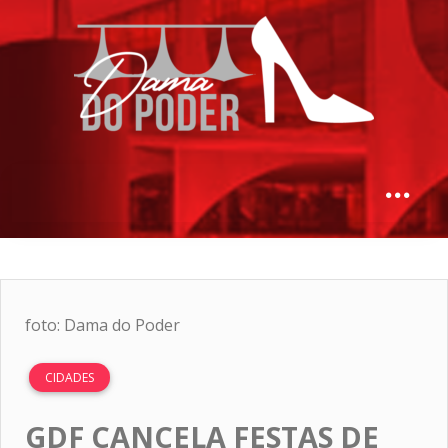
foto: Dama do Poder
CIDADES
GDF CANCELA FESTAS DE