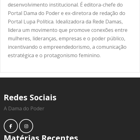
desenvolvimento institucional. É editora-chefe do
Portal Dama do Poder e ex-diretora de redação do
Portal Lupa Política. Idealizadora da Rede Damas,
lidera um movimento que promove conexões entre
mulheres, lideranças, empresas e o poder público,
incentivando o empreendedorismo, a comunicação
estratégica e o protagonismo feminino.
Redes Sociais
A Dama do Poder
Matérias Recentes