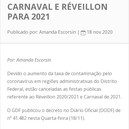
CARNAVAL E RÉVEILLON
PARA 2021
Publicado por: Amanda Escorsin |
18 nov 2020
Por: Amanda Escorsin
Devido o aumento da taxa de contaminação pelo
coronavírus em regiões administrativas do Distrito
Federal, estão canceladas as festas públicas
referente ao Réveillon 2020/2021 e Carnaval de 2021.
O GDF publicou o decreto no Diário Oficial (DODF) de
nº 41.482 nesta Quarta-feira (18/11).