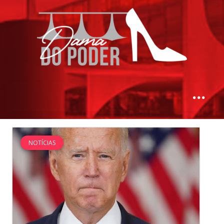
NOTÍCIAS