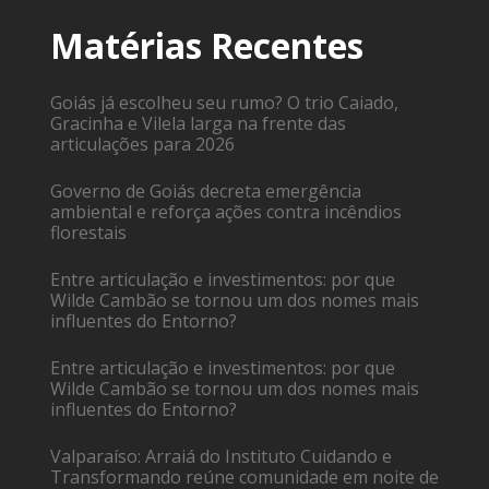
Matérias Recentes
Goiás já escolheu seu rumo? O trio Caiado,
Gracinha e Vilela larga na frente das
articulações para 2026
Governo de Goiás decreta emergência
ambiental e reforça ações contra incêndios
florestais
Entre articulação e investimentos: por que
Wilde Cambão se tornou um dos nomes mais
influentes do Entorno?
Entre articulação e investimentos: por que
Wilde Cambão se tornou um dos nomes mais
influentes do Entorno?
Valparaíso: Arraiá do Instituto Cuidando e
Transformando reúne comunidade em noite de