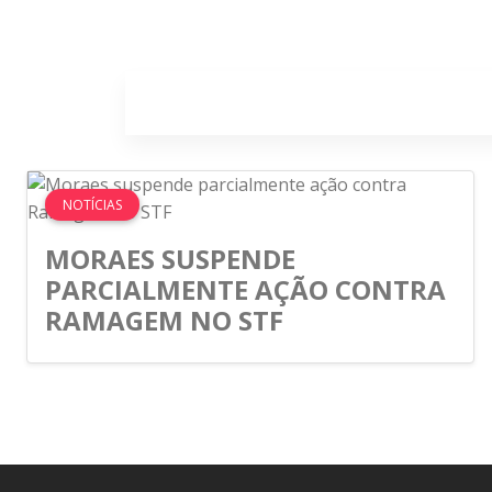
Home
Sobr
NOTÍCIAS
MORAES SUSPENDE
PARCIALMENTE AÇÃO CONTRA
RAMAGEM NO STF