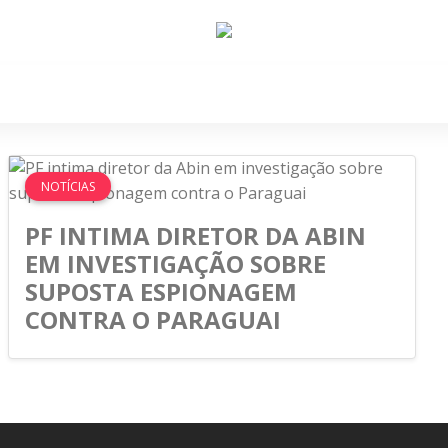
e Nós
Política
Cidades
Cultura
Gastronomi
NOTÍCIAS
PF INTIMA DIRETOR DA ABIN
EM INVESTIGAÇÃO SOBRE
SUPOSTA ESPIONAGEM
CONTRA O PARAGUAI