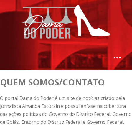
QUEM SOMOS/CONTATO
O portal Dama do Poder é um site de notícias criado pela
jornalista Amanda Escorsin e possui ênfase na cobertura
das ações políticas do Governo do Distrito Federal, Governo
de Goiás, Entorno do Distrito Federal e Governo Federal.