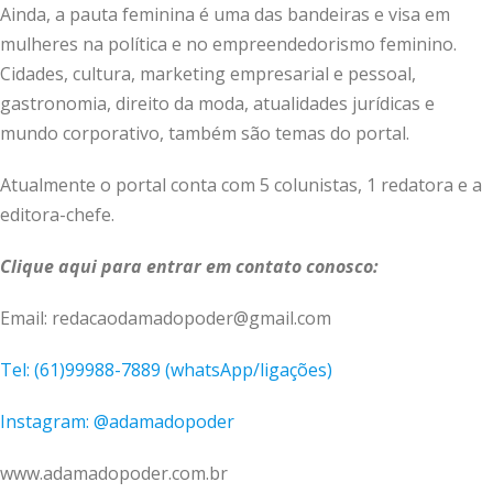
Ainda, a pauta feminina é uma das bandeiras e visa em
mulheres na política e no empreendedorismo feminino.
Cidades, cultura, marketing empresarial e pessoal,
gastronomia, direito da moda, atualidades jurídicas e
mundo corporativo, também são temas do portal.
Atualmente o portal conta com 5 colunistas, 1 redatora e a
editora-chefe.
Clique aqui para entrar em contato conosco:
Email: redacaodamadopoder@gmail.com
Tel:
(61)99988-7889 (whatsApp/ligações)
Instagram: @adamadopoder
www.adamadopoder.com.br