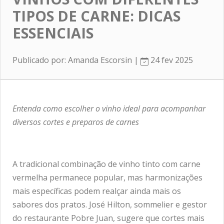
TIPOS DE CARNE: DICAS
ESSENCIAIS
Publicado por: Amanda Escorsin |
24 fev 2025
Entenda como escolher o vinho ideal para acompanhar
diversos cortes e preparos de carnes
A tradicional combinação de vinho tinto com carne
vermelha permanece popular, mas harmonizações
mais específicas podem realçar ainda mais os
sabores dos pratos. José Hilton, sommelier e gestor
do restaurante Pobre Juan, sugere que cortes mais