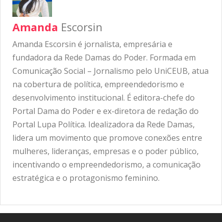
Amanda
Escorsin
Amanda Escorsin é jornalista, empresária e
fundadora da Rede Damas do Poder. Formada em
Comunicação Social – Jornalismo pelo UniCEUB, atua
na cobertura de política, empreendedorismo e
desenvolvimento institucional. É editora-chefe do
Portal Dama do Poder e ex-diretora de redação do
Portal Lupa Política. Idealizadora da Rede Damas,
lidera um movimento que promove conexões entre
mulheres, lideranças, empresas e o poder público,
incentivando o empreendedorismo, a comunicação
estratégica e o protagonismo feminino.