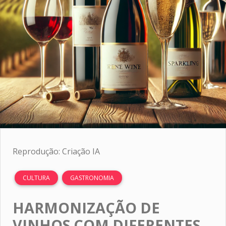
Reprodução: Criação IA
CULTURA
GASTRONOMIA
HARMONIZAÇÃO DE
VINHOS COM DIFERENTES