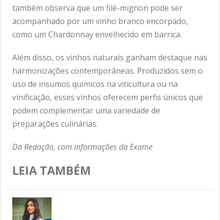
também observa que um filé-mignon pode ser
acompanhado por um vinho branco encorpado,
como um Chardonnay envelhecido em barrica.
Além disso, os vinhos naturais ganham destaque nas
harmonizações contemporâneas. Produzidos sem o
uso de insumos químicos na viticultura ou na
vinificação, esses vinhos oferecem perfis únicos que
podem complementar uma variedade de
preparações culinárias.
Da Redação, com informações da Exame
LEIA TAMBÉM