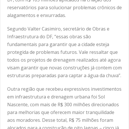
reservatórios para solucionar problemas crônicos de
alagamentos e enxurradas.
Segundo Valter Casimiro, secretário de Obras e
Infraestrutura do DF, “essas obras são
fundamentais para garantir que a cidade esteja
protegida de problemas futuros. Vale ressaltar que
todos os projetos de drenagem realizados até agora
visam garantir que novas construções já contem com
estruturas preparadas para captar a água da chuva”.
Outra região que recebeu expressivos investimentos
em infraestrutura e drenagem urbana foi Sol
Nascente, com mais de R$ 300 milhões direcionados
para melhorias que oferecem maior tranquilidade
aos moradores. Desse total, R$ 75 milhões foram
alocados para a construção de oito lagoas – cinco já