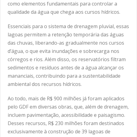
como elementos fundamentais para controlar a
qualidade da água que chega aos cursos hídricos.
Essenciais para o sistema de drenagem pluvial, essas
lagoas permitem a retenção temporária das águas
das chuvas, liberando-as gradualmente nos cursos
d’água, o que evita inundações e sobrecarga nos
córregos e rios. Além disso, os reservatórios filtram
sedimentos e resíduos antes de a água alcançar os
mananciais, contribuindo para a sustentabilidade
ambiental dos recursos hídricos.
Ao todo, mais de R$ 900 milhões já foram aplicados
pelo GDF em diversas obras, que, além de drenagem,
incluem pavimentação, acessibilidade e paisagismo.
Desses recursos, R$ 230 milhões foram destinados
exclusivamente à construção de 39 lagoas de