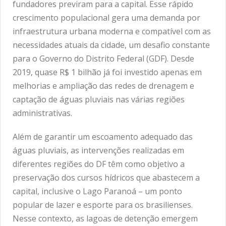
fundadores previram para a capital. Esse rápido
crescimento populacional gera uma demanda por
infraestrutura urbana moderna e compatível com as
necessidades atuais da cidade, um desafio constante
para o Governo do Distrito Federal (GDF). Desde
2019, quase R$ 1 bilhão já foi investido apenas em
melhorias e ampliação das redes de drenagem e
captação de águas pluviais nas várias regiões
administrativas.
Além de garantir um escoamento adequado das
águas pluviais, as intervenções realizadas em
diferentes regiões do DF têm como objetivo a
preservação dos cursos hídricos que abastecem a
capital, inclusive o Lago Paranoá – um ponto
popular de lazer e esporte para os brasilienses.
Nesse contexto, as lagoas de detenção emergem