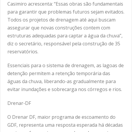
Casimiro acrescenta: “Essas obras são fundamentais
para garantir que problemas futuros sejam evitados.
Todos os projetos de drenagem até aqui buscam
assegurar que novas construções contem com
estruturas adequadas para captar a água da chuva”,
diz o secretário, responsável pela construção de 35
reservatórios.
Essenciais para o sistema de drenagem, as lagoas de
detenção permitem a retenção temporária das
águas da chuva, liberando-as gradualmente para
evitar inundações e sobrecarga nos córregos e rios.
Drenar-DF
O Drenar DF, maior programa de escoamento do
GDF, representa uma resposta esperada há décadas