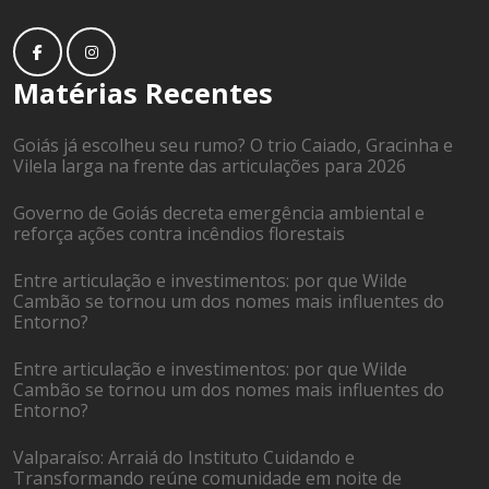
Matérias Recentes
Goiás já escolheu seu rumo? O trio Caiado, Gracinha e
Vilela larga na frente das articulações para 2026
Governo de Goiás decreta emergência ambiental e
reforça ações contra incêndios florestais
Entre articulação e investimentos: por que Wilde
Cambão se tornou um dos nomes mais influentes do
Entorno?
Entre articulação e investimentos: por que Wilde
Cambão se tornou um dos nomes mais influentes do
Entorno?
Valparaíso: Arraiá do Instituto Cuidando e
Transformando reúne comunidade em noite de