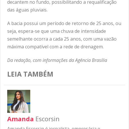
decantem no fundo, possibilitando a requalificação
das águas pluviais.
A bacia possui um período de retorno de 25 anos, ou
seja, espera-se que uma chuva de intensidade
semelhante ocorra a cada 25 anos, com uma vazão
máxima compatível com a rede de drenagem.
Da redação, com informações da Agência Brasília
LEIA TAMBÉM
Amanda
Escorsin
Amanda Escorsin é jornalista, empresária e