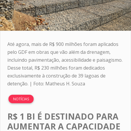
Até agora, mais de R$ 900 milhões foram aplicados
pelo GDF em obras que vão além da drenagem,
incluindo pavimentação, acessibilidade e paisagismo.
Desse total, R$ 230 milhões foram dedicados
exclusivamente à construção de 39 lagoas de
detenção. | Foto: Matheus H. Souza
NOTÍCIAS
R$ 1 BI É DESTINADO PARA
AUMENTAR A CAPACIDADE