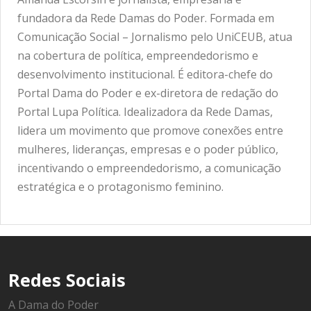
fundadora da Rede Damas do Poder. Formada em
Comunicação Social – Jornalismo pelo UniCEUB, atua
na cobertura de política, empreendedorismo e
desenvolvimento institucional. É editora-chefe do
Portal Dama do Poder e ex-diretora de redação do
Portal Lupa Política. Idealizadora da Rede Damas,
lidera um movimento que promove conexões entre
mulheres, lideranças, empresas e o poder público,
incentivando o empreendedorismo, a comunicação
estratégica e o protagonismo feminino.
Redes Sociais
A Dama do Poder