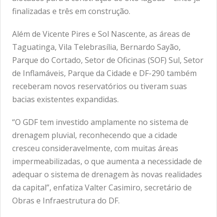
finalizadas e três em construção.
Além de Vicente Pires e Sol Nascente, as áreas de
Taguatinga, Vila Telebrasília, Bernardo Sayão,
Parque do Cortado, Setor de Oficinas (SOF) Sul, Setor
de Inflamáveis, Parque da Cidade e DF-290 também
receberam novos reservatórios ou tiveram suas
bacias existentes expandidas.
“O GDF tem investido amplamente no sistema de
drenagem pluvial, reconhecendo que a cidade
cresceu consideravelmente, com muitas áreas
impermeabilizadas, o que aumenta a necessidade de
adequar o sistema de drenagem às novas realidades
da capital”, enfatiza Valter Casimiro, secretário de
Obras e Infraestrutura do DF.