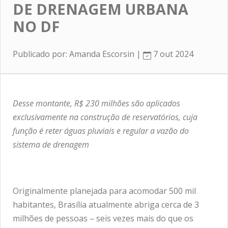
DE DRENAGEM URBANA
NO DF
Publicado por: Amanda Escorsin |
7 out 2024
Desse montante, R$ 230 milhões são aplicados
exclusivamente na construção de reservatórios, cuja
função é reter águas pluviais e regular a vazão do
sistema de drenagem
Originalmente planejada para acomodar 500 mil
habitantes, Brasília atualmente abriga cerca de 3
milhões de pessoas – seis vezes mais do que os