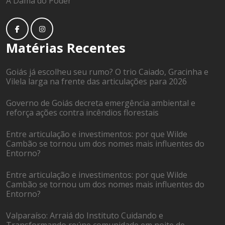
A Dama do Poder
Matérias Recentes
Goiás já escolheu seu rumo? O trio Caiado, Gracinha e
Vilela larga na frente das articulações para 2026
Governo de Goiás decreta emergência ambiental e
reforça ações contra incêndios florestais
Entre articulação e investimentos: por que Wilde
Cambão se tornou um dos nomes mais influentes do
Entorno?
Entre articulação e investimentos: por que Wilde
Cambão se tornou um dos nomes mais influentes do
Entorno?
Valparaíso: Arraiá do Instituto Cuidando e
Transformando reúne comunidade em noite de