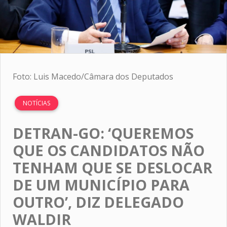
Foto: Luis Macedo/Câmara dos Deputados
NOTÍCIAS
DETRAN-GO: ‘QUEREMOS
QUE OS CANDIDATOS NÃO
TENHAM QUE SE DESLOCAR
DE UM MUNICÍPIO PARA
OUTRO’, DIZ DELEGADO
WALDIR