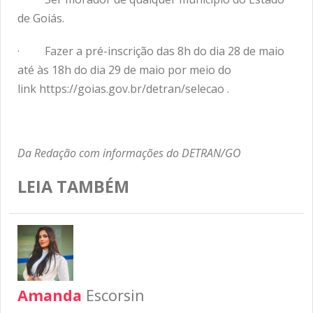
de Goiás.
· Fazer a pré-inscrição das 8h do dia 28 de maio
até às 18h do dia 29 de maio por meio do
link
https://goias.gov.br/detran/selecao
.
Da Redação com informações do DETRAN/GO
LEIA TAMBÉM
Amanda
Escorsin