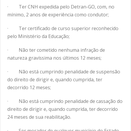
· Ter CNH expedida pelo Detran-GO, com, no
mínimo, 2 anos de experiência como condutor;
· Ter certificado de curso superior reconhecido
pelo Ministério da Educação;
· Não ter cometido nenhuma infração de
natureza gravíssima nos últimos 12 meses;
· Não está cumprindo penalidade de suspensão
do direito de dirigir e, quando cumprida, ter
decorrido 12 meses;
· Não está cumprindo penalidade de cassação do
direito de dirigir e, quando cumprida, ter decorrido
24 meses de sua reabilitação.
· Ser morador de qualquer município do Estado