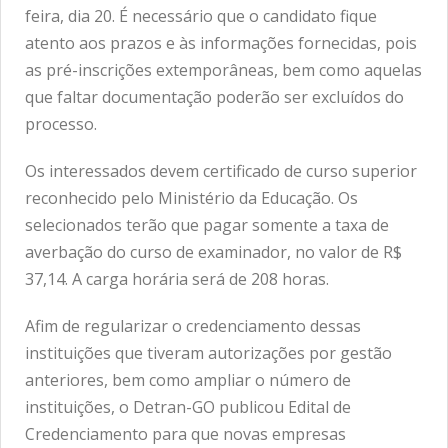
feira, dia 20. É necessário que o candidato fique
atento aos prazos e às informações fornecidas, pois
as pré-inscrições extemporâneas, bem como aquelas
que faltar documentação poderão ser excluídos do
processo.
Os interessados devem certificado de curso superior
reconhecido pelo Ministério da Educação. Os
selecionados terão que pagar somente a taxa de
averbação do curso de examinador, no valor de R$
37,14. A carga horária será de 208 horas.
Afim de regularizar o credenciamento dessas
instituições que tiveram autorizações por gestão
anteriores, bem como ampliar o número de
instituições, o Detran-GO publicou Edital de
Credenciamento para que novas empresas