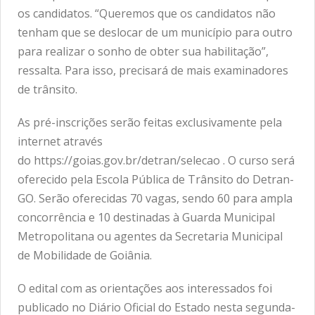
os candidatos. “Queremos que os candidatos não
tenham que se deslocar de um município para outro
para realizar o sonho de obter sua habilitação”,
ressalta. Para isso, precisará de mais examinadores
de trânsito.
As pré-inscrições serão feitas exclusivamente pela
internet através
do
https://goias.gov.br/detran/selecao
. O curso será
oferecido pela Escola Pública de Trânsito do Detran-
GO. Serão oferecidas 70 vagas, sendo 60 para ampla
concorrência e 10 destinadas à Guarda Municipal
Metropolitana ou agentes da Secretaria Municipal
de Mobilidade de Goiânia.
O edital com as orientações aos interessados foi
publicado no Diário Oficial do Estado nesta segunda-