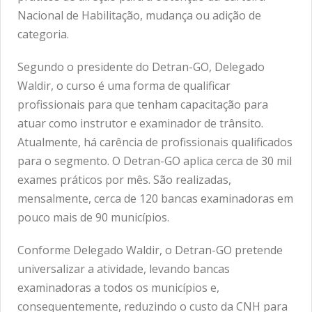
Nacional de Habilitação, mudança ou adição de
categoria.
Segundo o presidente do Detran-GO, Delegado
Waldir, o curso é uma forma de qualificar
profissionais para que tenham capacitação para
atuar como instrutor e examinador de trânsito.
Atualmente, há carência de profissionais qualificados
para o segmento. O Detran-GO aplica cerca de 30 mil
exames práticos por mês. São realizadas,
mensalmente, cerca de 120 bancas examinadoras em
pouco mais de 90 municípios.
Conforme Delegado Waldir, o Detran-GO pretende
universalizar a atividade, levando bancas
examinadoras a todos os municípios e,
consequentemente, reduzindo o custo da CNH para