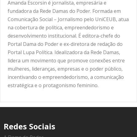
Amanda Escorsin é jornalista, empresária e
fundadora da Rede Damas do Poder. Formada em
Comunicação Social – Jornalismo pelo UniCEUB, atua
na cobertura de política, empreendedorismo e
desenvolvimento institucional. É editora-chefe do
Portal Dama do Poder e ex-diretora de redação do
Portal Lupa Política. Idealizadora da Rede Damas,
lidera um movimento que promove conexões entre
mulheres, lideranças, empresas e o poder público,
incentivando o empreendedorismo, a comunicação
estratégica e o protagonismo feminino.
Redes Sociais