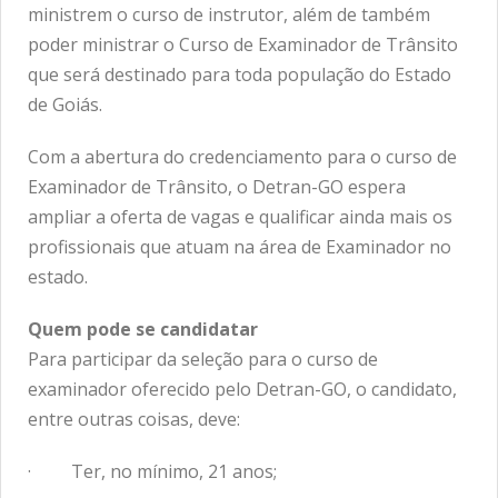
ministrem o curso de instrutor, além de também
poder ministrar o Curso de Examinador de Trânsito
que será destinado para toda população do Estado
de Goiás.
Com a abertura do credenciamento para o curso de
Examinador de Trânsito, o Detran-GO espera
ampliar a oferta de vagas e qualificar ainda mais os
profissionais que atuam na área de Examinador no
estado.
Quem pode se candidatar
Para participar da seleção para o curso de
examinador oferecido pelo Detran-GO, o candidato,
entre outras coisas, deve:
· Ter, no mínimo, 21 anos;