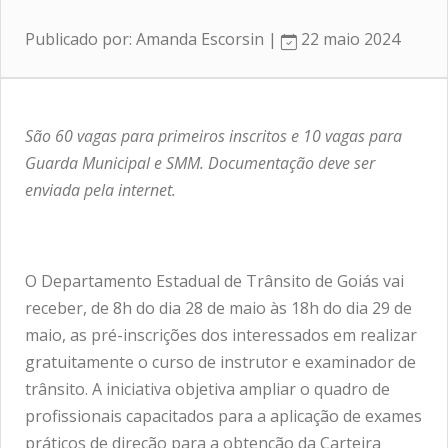
Publicado por: Amanda Escorsin |
22 maio 2024
São 60 vagas para primeiros inscritos e 10 vagas para
Guarda Municipal e SMM. Documentação deve ser
enviada pela internet.
O Departamento Estadual de Trânsito de Goiás vai
receber, de 8h do dia 28 de maio às 18h do dia 29 de
maio, as pré-inscrições dos interessados em realizar
gratuitamente o curso de instrutor e examinador de
trânsito. A iniciativa objetiva ampliar o quadro de
profissionais capacitados para a aplicação de exames
práticos de direção para a obtenção da Carteira