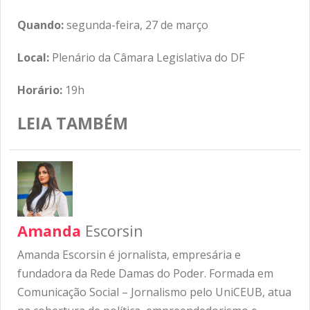
Quando:
segunda-feira, 27 de março
Local:
Plenário da Câmara Legislativa do DF
Horário:
19h
LEIA TAMBÉM
Amanda
Escorsin
Amanda Escorsin é jornalista, empresária e
fundadora da Rede Damas do Poder. Formada em
Comunicação Social – Jornalismo pelo UniCEUB, atua