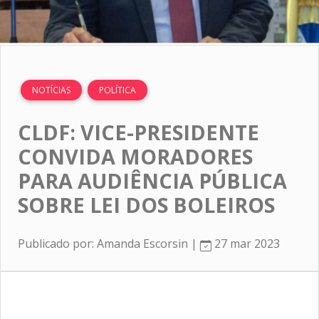
NOTÍCIAS
POLÍTICA
CLDF: VICE-PRESIDENTE
CONVIDA MORADORES
PARA AUDIÊNCIA PÚBLICA
SOBRE LEI DOS BOLEIROS
Publicado por: Amanda Escorsin |
27 mar 2023