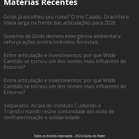
Matérias Recentes
Goiás já escolheu seu rumo? O trio Caiado, Gracinha e
Vilela larga na frente das articulações para 2026
Governo de Goiás decreta emergência ambiental e
reforça ações contra incêndios florestais
Entre articulação e investimentos: por que Wilde
Cambão se tornou um dos nomes mais influentes do
Entorno?
Entre articulação e investimentos: por que Wilde
Cambão se tornou um dos nomes mais influentes do
Entorno?
Valparaíso: Arraiá do Instituto Cuidando e
Transformando reúne comunidade em noite de
confraternização e solidariedade
Todos os direitos reservados - 2024 Dama do Poder