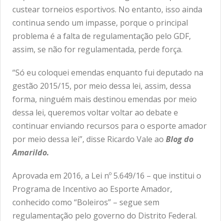
custear torneios esportivos. No entanto, isso ainda
continua sendo um impasse, porque o principal
problema é a falta de regulamentação pelo GDF,
assim, se não for regulamentada, perde força.
“Só eu coloquei emendas enquanto fui deputado na
gestão 2015/15, por meio dessa lei, assim, dessa
forma, ninguém mais destinou emendas por meio
dessa lei, queremos voltar voltar ao debate e
continuar enviando recursos para o esporte amador
por meio dessa lei”, disse Ricardo Vale ao
Blog do
Amarildo.
Aprovada em 2016, a Lei nº 5.649/16 – que institui o
Programa de Incentivo ao Esporte Amador,
conhecido como “Boleiros” – segue sem
regulamentação pelo governo do Distrito Federal.