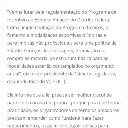
“Venha lutar pela regulamentação do Programa de
Incentivo ao Esporte Amador do Distrito Federal.
Com a implementação do Programa Boleiros, o
fomento a modalidades esportivas olímpicas e
paralímpicas não profissionais será uma política de
Estado. Serviços de arbitragem, premiação e a
compra de material de estrutura básica para as
modalidades estarão contemplados no orçamento
anual”, diz o vice-presidente da Câmara Legislativa,
deputado Ricardo Vale (PT).
Ele informa que a lei precisa ser melhor discutida
para ser colocada em prática, porque para que tenha
praticidade, os organizadores de torneios amadores
precisam entender como funciona para fazer
requerimentos, e assim, conseguir verbas para