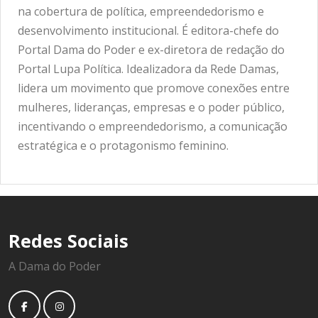
na cobertura de política, empreendedorismo e
desenvolvimento institucional. É editora-chefe do
Portal Dama do Poder e ex-diretora de redação do
Portal Lupa Política. Idealizadora da Rede Damas,
lidera um movimento que promove conexões entre
mulheres, lideranças, empresas e o poder público,
incentivando o empreendedorismo, a comunicação
estratégica e o protagonismo feminino.
Redes Sociais
A Dama do Poder