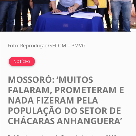
Foto: Reprodução/SECOM – PMVG
NOTÍCIAS
MOSSORÓ: ‘MUITOS
FALARAM, PROMETERAM E
NADA FIZERAM PELA
POPULAÇÃO DO SETOR DE
CHÁCARAS ANHANGUERA’