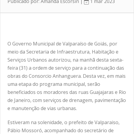
Publicado por: Amanda Escorsin |
1 mar 2023
O Governo Municipal de Valparaíso de Goiás, por
meio da Secretaria de Infraestrutura, Habitação e
Serviços Urbanos autorizou, na manhã desta sexta-
feira (31) a ordem de serviço para a continuação das
obras do Consorcio Anhanguera. Desta vez, em mais
uma etapa do programa municipal, serão
beneficiados os moradores das ruas Guajajaras e Rio
de Janeiro, com serviços de drenagem, pavimentação
e manutenção de vias urbanas.
Estiveram na solenidade, o prefeito de Valparaiso,
Pábio Mossoró, acompanhado do secretário de