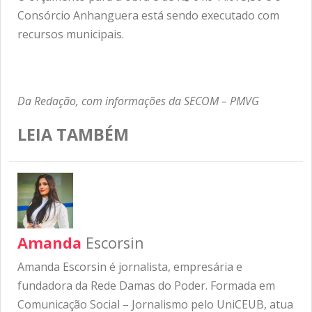
Consórcio Anhanguera está sendo executado com
recursos municipais.
Da Redação, com informações da SECOM – PMVG
LEIA TAMBÉM
Amanda
Escorsin
Amanda Escorsin é jornalista, empresária e
fundadora da Rede Damas do Poder. Formada em
Comunicação Social – Jornalismo pelo UniCEUB, atua