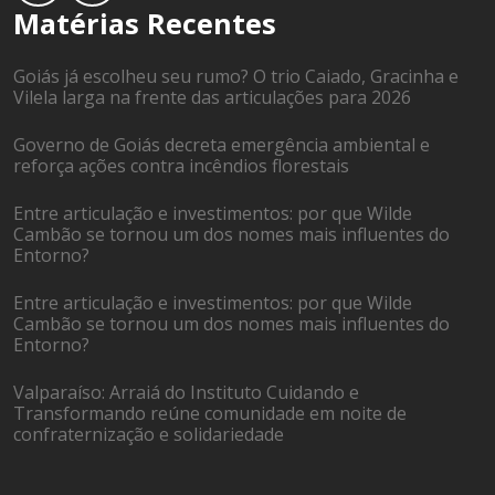
Matérias Recentes
Goiás já escolheu seu rumo? O trio Caiado, Gracinha e
Vilela larga na frente das articulações para 2026
Governo de Goiás decreta emergência ambiental e
reforça ações contra incêndios florestais
Entre articulação e investimentos: por que Wilde
Cambão se tornou um dos nomes mais influentes do
Entorno?
Entre articulação e investimentos: por que Wilde
Cambão se tornou um dos nomes mais influentes do
Entorno?
Valparaíso: Arraiá do Instituto Cuidando e
Transformando reúne comunidade em noite de
confraternização e solidariedade